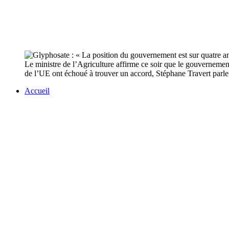
Le ministre de l’Agriculture affirme ce soir que le gouverneme
de l’UE ont échoué à trouver un accord, Stéphane Travert parle 
Accueil