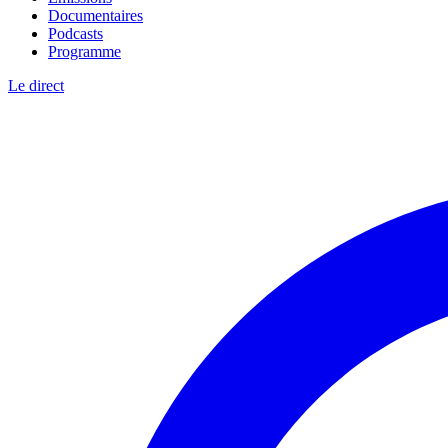
Documentaires
Podcasts
Programme
Le direct