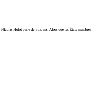
Nicolas Hulot parle de trois ans. Alors que les États membres