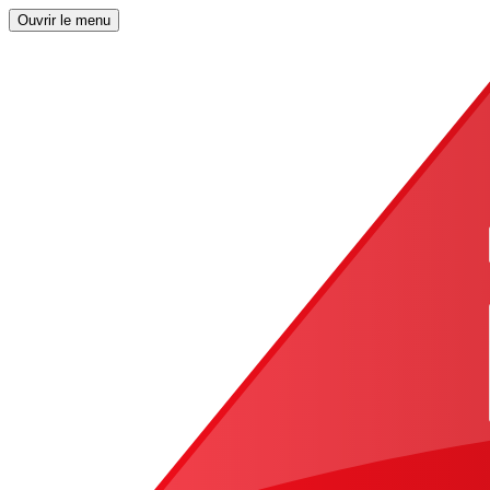
Ouvrir le menu