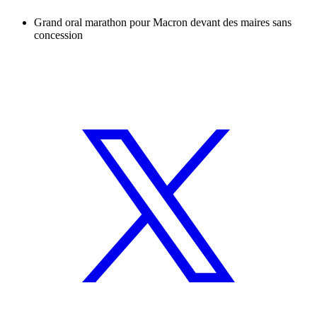
Grand oral marathon pour Macron devant des maires sans
concession