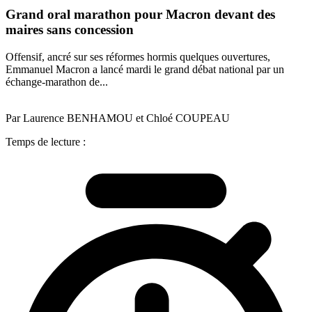
Grand oral marathon pour Macron devant des
maires sans concession
Offensif, ancré sur ses réformes hormis quelques ouvertures,
Emmanuel Macron a lancé mardi le grand débat national par un
échange-marathon de...
Par Laurence BENHAMOU et Chloé COUPEAU
Temps de lecture :