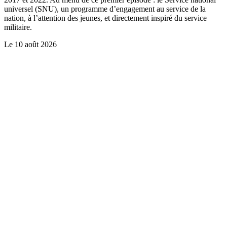
universel (SNU), un programme d’engagement au service de la
nation, à l’attention des jeunes, et directement inspiré du service
militaire.
Le
10 août 2026