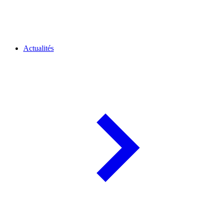
Actualités