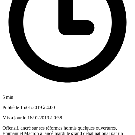
5 min
Publié le
15/01/2019 à 4:00
Mis à jour le
16/01/2019 à 0:58
Offensif, ancré sur ses réformes hormis quelques ouvertures,
Emmanuel Macron a lancé mardi le grand débat national par un