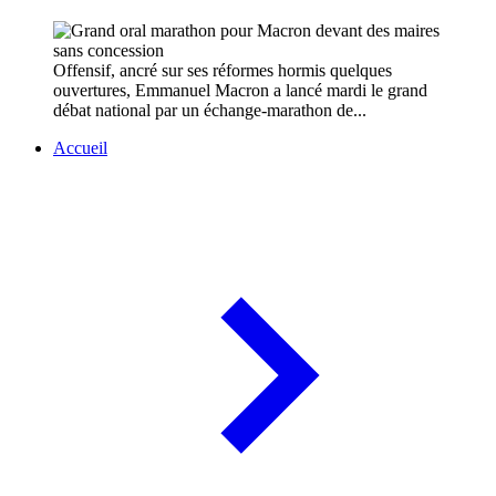
Offensif, ancré sur ses réformes hormis quelques
ouvertures, Emmanuel Macron a lancé mardi le grand
débat national par un échange-marathon de...
Accueil