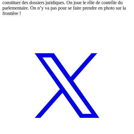
constituer des dossiers juridiques. On joue le rôle de contrôle du
parlementaire. On n’y va pas pour se faire prendre en photo sur la
frontière !