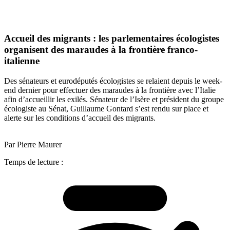
Accueil des migrants : les parlementaires écologistes
organisent des maraudes à la frontière franco-
italienne
Des sénateurs et eurodéputés écologistes se relaient depuis le week-
end dernier pour effectuer des maraudes à la frontière avec l’Italie
afin d’accueillir les exilés. Sénateur de l’Isère et président du groupe
écologiste au Sénat, Guillaume Gontard s’est rendu sur place et
alerte sur les conditions d’accueil des migrants.
Par Pierre Maurer
Temps de lecture :