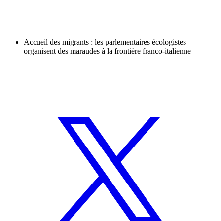
Accueil des migrants : les parlementaires écologistes
organisent des maraudes à la frontière franco-italienne