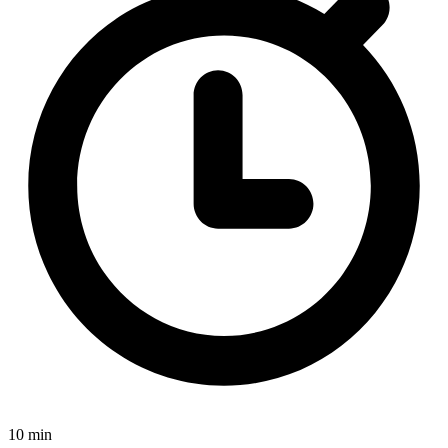
10 min