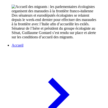
Des sénateurs et eurodéputés écologistes se relaient
depuis le week-end dernier pour effectuer des maraudes
à la frontière avec l’Italie afin d’accueillir les exilés.
Sénateur de l’Isère et président du groupe écologiste au
Sénat, Guillaume Gontard s’est rendu sur place et alerte
sur les conditions d’accueil des migrants.
Accueil