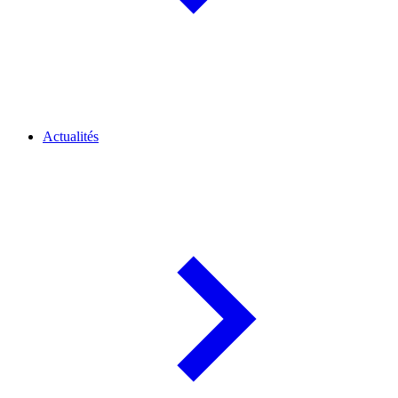
Actualités