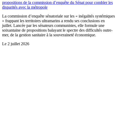
propositions de la commission d’enquête du Sénat pour combler les
disparités avec la métropole
La commission d’enquête sénatoriale sur les « inégalités systémiques
» frappant les territoires ultramarins a rendu ses conclusions en
juillet. Lancée par les sénateurs communistes, elle formule une
soixantaine de propositions balayant le spectre des difficultés outre-
mer, de la gestion sanitaire à la souveraineté économique.
Le
2 juillet 2026