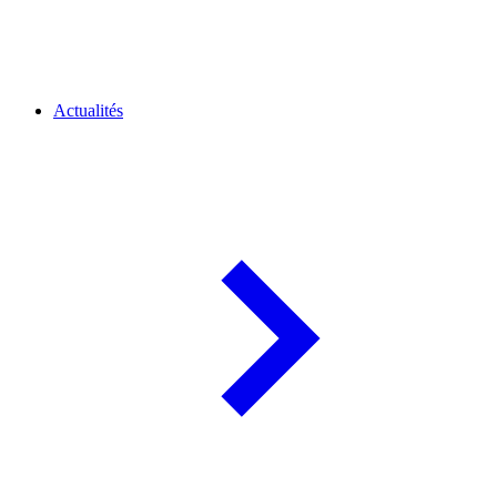
Actualités