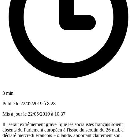
3 min
Publié le
22/05/2019 à 8:28
Mis à jour le
22/05/2019 à 10:37
Il "serait extrêmement grave" que les socialistes français soient
absents du Parlement européen à l'issue du scrutin du 26 mai, a
déclaré mercredi François Hollande, apportant clairement son