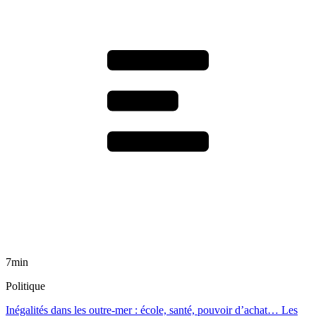
7min
Politique
Inégalités dans les outre-mer : école, santé, pouvoir d’achat… Les