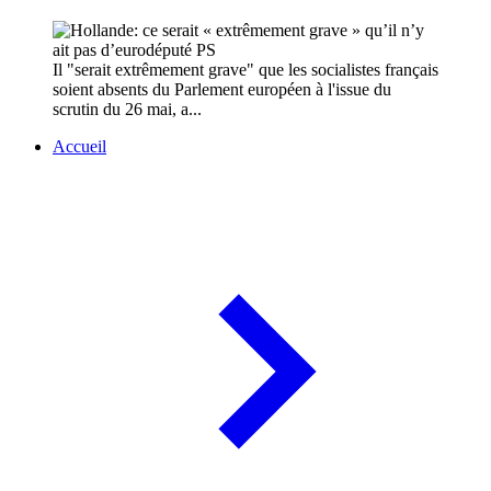
Il "serait extrêmement grave" que les socialistes français
soient absents du Parlement européen à l'issue du
scrutin du 26 mai, a...
Accueil