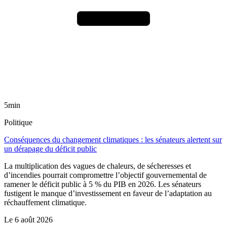
5min
Politique
Conséquences du changement climatiques : les sénateurs alertent sur
un dérapage du déficit public
La multiplication des vagues de chaleurs, de sécheresses et
d’incendies pourrait compromettre l’objectif gouvernemental de
ramener le déficit public à 5 % du PIB en 2026. Les sénateurs
fustigent le manque d’investissement en faveur de l’adaptation au
réchauffement climatique.
Le
6 août 2026