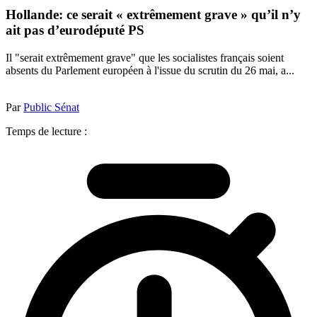
Hollande: ce serait « extrêmement grave » qu’il n’y
ait pas d’eurodéputé PS
Il "serait extrêmement grave" que les socialistes français soient
absents du Parlement européen à l'issue du scrutin du 26 mai, a...
Par
Public Sénat
Temps de lecture :