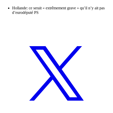
Hollande: ce serait « extrêmement grave » qu’il n’y ait pas
d’eurodéputé PS