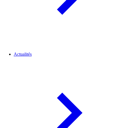
Actualités