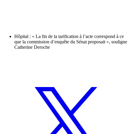
Hôpital : « La fin de la tarification à l’acte correspond à ce
que la commission d’enquête du Sénat proposait », souligne
Catherine Deroche