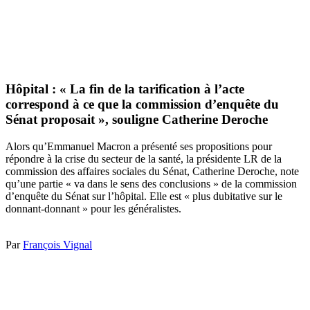
Hôpital : « La fin de la tarification à l’acte
correspond à ce que la commission d’enquête du
Sénat proposait », souligne Catherine Deroche
Alors qu’Emmanuel Macron a présenté ses propositions pour
répondre à la crise du secteur de la santé, la présidente LR de la
commission des affaires sociales du Sénat, Catherine Deroche, note
qu’une partie « va dans le sens des conclusions » de la commission
d’enquête du Sénat sur l’hôpital. Elle est « plus dubitative sur le
donnant-donnant » pour les généralistes.
Par
François Vignal