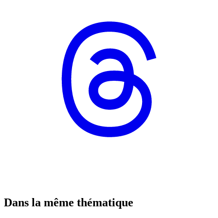
Dans la même thématique