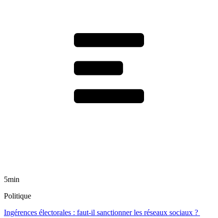
5min
Politique
Ingérences électorales : faut-il sanctionner les réseaux sociaux ?