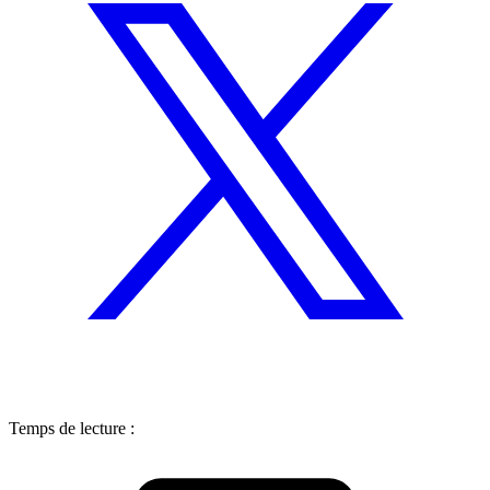
Temps de lecture :