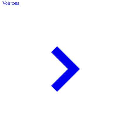
Voir tous