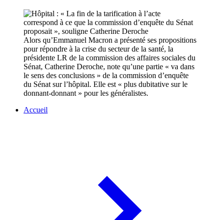
Alors qu’Emmanuel Macron a présenté ses propositions
pour répondre à la crise du secteur de la santé, la
présidente LR de la commission des affaires sociales du
Sénat, Catherine Deroche, note qu’une partie « va dans
le sens des conclusions » de la commission d’enquête
du Sénat sur l’hôpital. Elle est « plus dubitative sur le
donnant-donnant » pour les généralistes.
Accueil