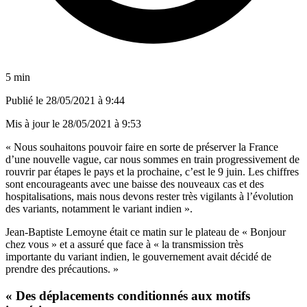
5 min
Publié le
28/05/2021 à 9:44
Mis à jour le
28/05/2021 à 9:53
« Nous souhaitons pouvoir faire en sorte de préserver la France
d’une nouvelle vague, car nous sommes en train progressivement de
rouvrir par étapes le pays et la prochaine, c’est le 9 juin. Les chiffres
sont encourageants avec une baisse des nouveaux cas et des
hospitalisations, mais nous devons rester très vigilants à l’évolution
des variants, notamment le variant indien ».
Jean-Baptiste Lemoyne était ce matin sur le plateau de « Bonjour
chez vous » et a assuré que face à « la transmission très
importante du variant indien, le gouvernement avait décidé de
prendre des précautions. »
« Des déplacements conditionnés aux motifs