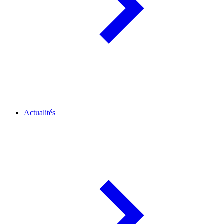
Actualités