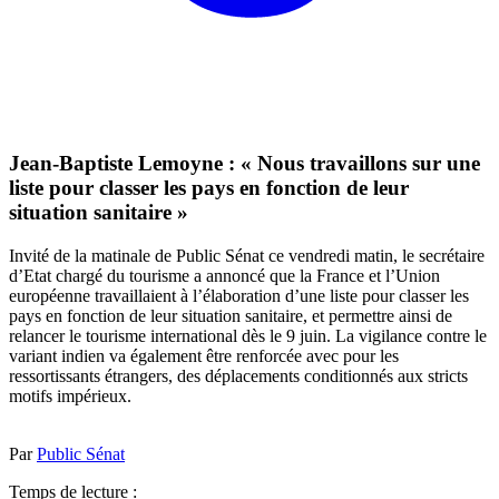
Jean-Baptiste Lemoyne : « Nous travaillons sur une
liste pour classer les pays en fonction de leur
situation sanitaire »
Invité de la matinale de Public Sénat ce vendredi matin, le secrétaire
d’Etat chargé du tourisme a annoncé que la France et l’Union
européenne travaillaient à l’élaboration d’une liste pour classer les
pays en fonction de leur situation sanitaire, et permettre ainsi de
relancer le tourisme international dès le 9 juin. La vigilance contre le
variant indien va également être renforcée avec pour les
ressortissants étrangers, des déplacements conditionnés aux stricts
motifs impérieux.
Par
Public Sénat
Temps de lecture :