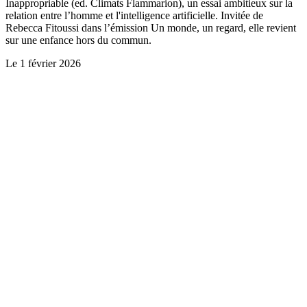
Inappropriable (ed. Climats Flammarion), un essai ambitieux sur la
relation entre l’homme et l'intelligence artificielle. Invitée de
Rebecca Fitoussi dans l’émission Un monde, un regard, elle revient
sur une enfance hors du commun.
Le
1 février 2026