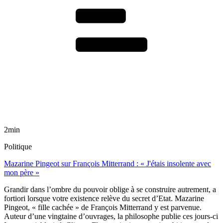
2min
Politique
Mazarine Pingeot sur François Mitterrand : « J'étais insolente avec
mon père »
Grandir dans l’ombre du pouvoir oblige à se construire autrement, a
fortiori lorsque votre existence relève du secret d’Etat. Mazarine
Pingeot, « fille cachée » de François Mitterrand y est parvenue.
Auteur d’une vingtaine d’ouvrages, la philosophe publie ces jours-ci