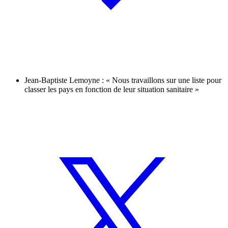
Jean-Baptiste Lemoyne : « Nous travaillons sur une liste pour
classer les pays en fonction de leur situation sanitaire »