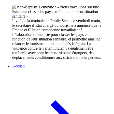
Invité de la matinale de Public Sénat ce vendredi matin,
le secrétaire d’Etat chargé du tourisme a annoncé que la
France et l’Union européenne travaillaient à
l’élaboration d’une liste pour classer les pays en
fonction de leur situation sanitaire, et permettre ainsi de
relancer le tourisme international dès le 9 juin. La
vigilance contre le variant indien va également être
renforcée avec pour les ressortissants étrangers, des
déplacements conditionnés aux stricts motifs impérieux.
Accueil