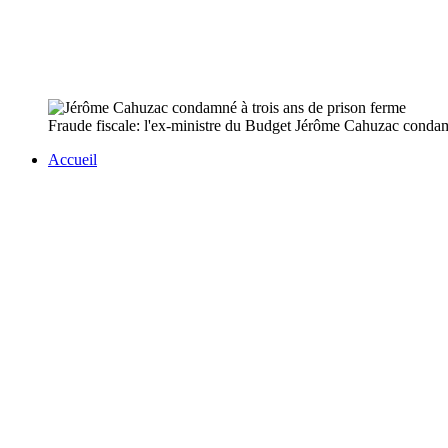
Fraude fiscale: l'ex-ministre du Budget Jérôme Cahuzac condam
Accueil