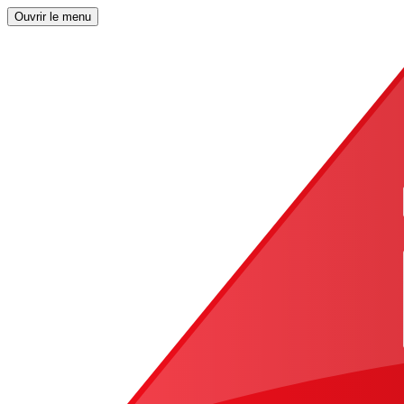
Ouvrir le menu