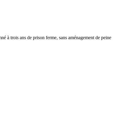
né à trois ans de prison ferme, sans aménagement de peine