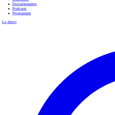
Documentaires
Podcasts
Programme
Le direct