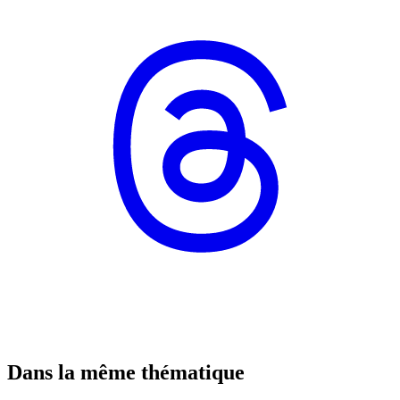
Dans la même thématique