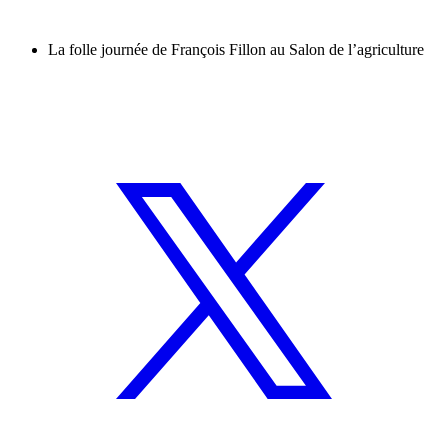
La folle journée de François Fillon au Salon de l’agriculture