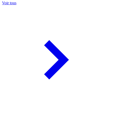
Voir tous