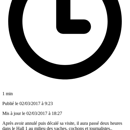
1 min
Publié le
02/03/2017 à 9:23
Mis à jour le
02/03/2017 à 18:27
Après avoir annulé puis décalé sa visite, il aura passé deux heures
dans le Hall 1 au milieu des vaches, cochons et journalistes..