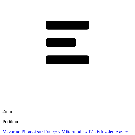
2min
Politique
Mazarine Pingeot sur François Mitterrand : « J'étais insolente avec