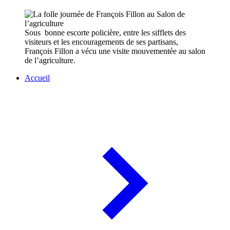
Sous bonne escorte policière, entre les sifflets des
visiteurs et les encouragements de ses partisans,
François Fillon a vécu une visite mouvementée au salon
de l’agriculture.
Accueil