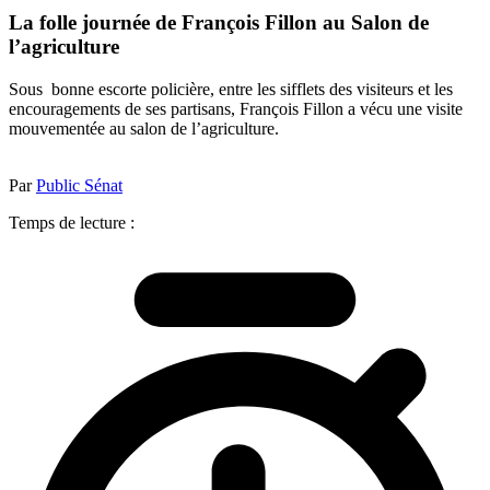
La folle journée de François Fillon au Salon de
l’agriculture
Sous bonne escorte policière, entre les sifflets des visiteurs et les
encouragements de ses partisans, François Fillon a vécu une visite
mouvementée au salon de l’agriculture.
Par
Public Sénat
Temps de lecture :