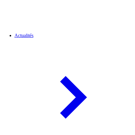
Actualités