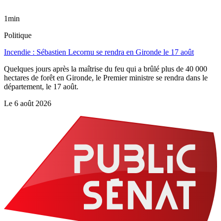
1min
Politique
Incendie : Sébastien Lecornu se rendra en Gironde le 17 août
Quelques jours après la maîtrise du feu qui a brûlé plus de 40 000
hectares de forêt en Gironde, le Premier ministre se rendra dans le
département, le 17 août.
Le
6 août 2026