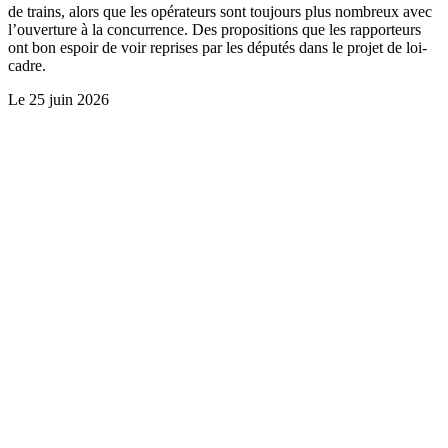
de trains, alors que les opérateurs sont toujours plus nombreux avec
l’ouverture à la concurrence. Des propositions que les rapporteurs
ont bon espoir de voir reprises par les députés dans le projet de loi-
cadre.
Le
25 juin 2026