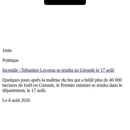
1min
Politique
Incendie : Sébastien Lecornu se rendra en Gironde le 17 août
Quelques jours après la maîtrise du feu qui a brûlé plus de 40 000
hectares de forêt en Gironde, le Premier ministre se rendra dans le
département, le 17 août.
Le
6 août 2026