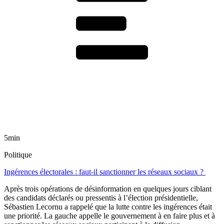
5min
Politique
Ingérences électorales : faut-il sanctionner les réseaux sociaux ?
Après trois opérations de désinformation en quelques jours ciblant
des candidats déclarés ou pressentis à l’élection présidentielle,
Sébastien Lecornu a rappelé que la lutte contre les ingérences était
une priorité. La gauche appelle le gouvernement à en faire plus et à