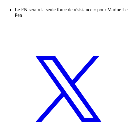
Le FN sera « la seule force de résistance » pour Marine Le
Pen