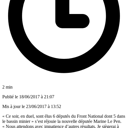
2 min
Publié le
18/06/2017 à 21:07
Mis à jour le
23/06/2017 à 13:52
« Ce soir, en duel, sont élus 6 députés du Front National dont 5 dans
le bassin minier » s’est réjouie la nouvelle députée Marine Le Pen.
« Nous attendons avec impatience d’autres résultats. Je siègerai à