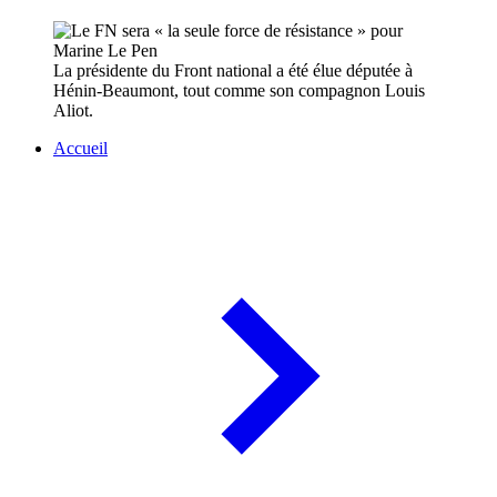
La présidente du Front national a été élue députée à
Hénin-Beaumont, tout comme son compagnon Louis
Aliot.
Accueil