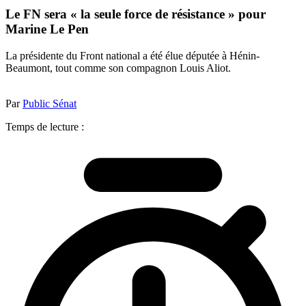
Le FN sera « la seule force de résistance » pour
Marine Le Pen
La présidente du Front national a été élue députée à Hénin-
Beaumont, tout comme son compagnon Louis Aliot.
Par
Public Sénat
Temps de lecture :