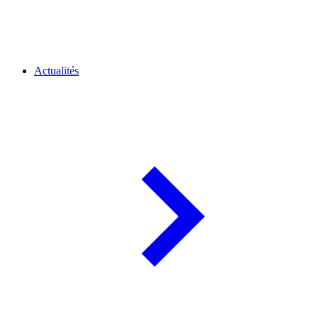
Actualités