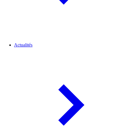
Actualités