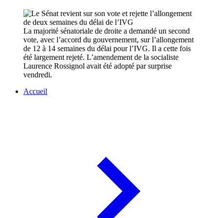
La majorité sénatoriale de droite a demandé un second
vote, avec l’accord du gouvernement, sur l’allongement
de 12 à 14 semaines du délai pour l’IVG. Il a cette fois
été largement rejeté. L’amendement de la socialiste
Laurence Rossignol avait été adopté par surprise
vendredi.
Accueil