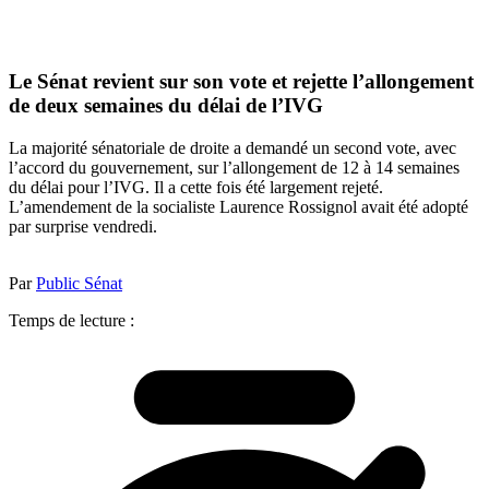
Le Sénat revient sur son vote et rejette l’allongement
de deux semaines du délai de l’IVG
La majorité sénatoriale de droite a demandé un second vote, avec
l’accord du gouvernement, sur l’allongement de 12 à 14 semaines
du délai pour l’IVG. Il a cette fois été largement rejeté.
L’amendement de la socialiste Laurence Rossignol avait été adopté
par surprise vendredi.
Par
Public Sénat
Temps de lecture :