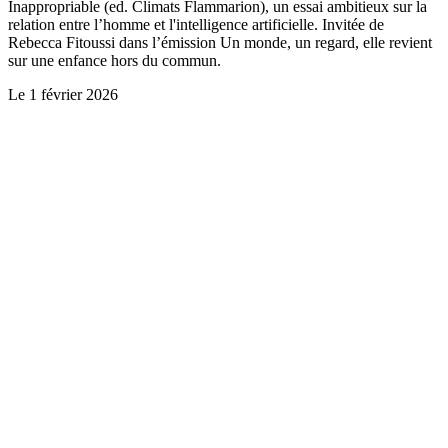
Inappropriable (ed. Climats Flammarion), un essai ambitieux sur la
relation entre l’homme et l'intelligence artificielle. Invitée de
Rebecca Fitoussi dans l’émission Un monde, un regard, elle revient
sur une enfance hors du commun.
Le
1 février 2026