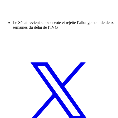
Le Sénat revient sur son vote et rejette l’allongement de deux
semaines du délai de l’IVG