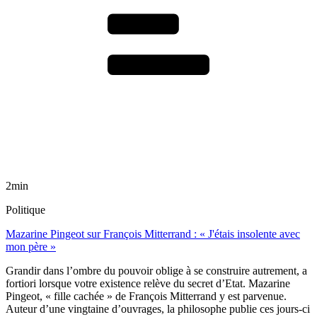
2min
Politique
Mazarine Pingeot sur François Mitterrand : « J'étais insolente avec
mon père »
Grandir dans l’ombre du pouvoir oblige à se construire autrement, a
fortiori lorsque votre existence relève du secret d’Etat. Mazarine
Pingeot, « fille cachée » de François Mitterrand y est parvenue.
Auteur d’une vingtaine d’ouvrages, la philosophe publie ces jours-ci