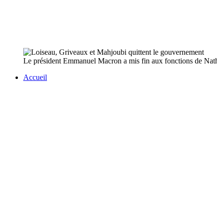
Le président Emmanuel Macron a mis fin aux fonctions de Natha
Accueil