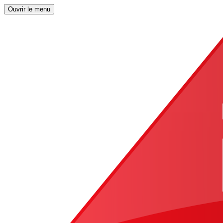
Ouvrir le menu