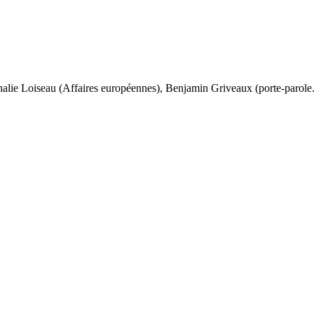
lie Loiseau (Affaires européennes), Benjamin Griveaux (porte-parole.