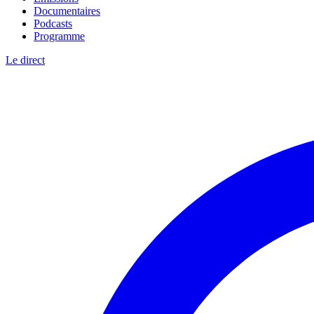
Documentaires
Podcasts
Programme
Le direct