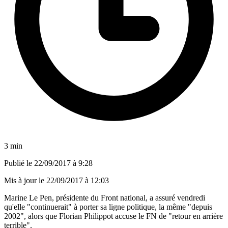
3 min
Publié le
22/09/2017 à 9:28
Mis à jour le
22/09/2017 à 12:03
Marine Le Pen, présidente du Front national, a assuré vendredi
qu'elle "continuerait" à porter sa ligne politique, la même "depuis
2002", alors que Florian Philippot accuse le FN de "retour en arrière
terrible".