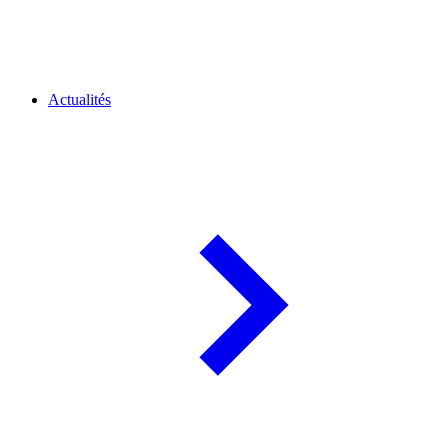
Actualités