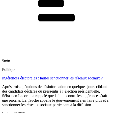
5min
Politique
Ingérences électorales : faut-il sanctionner les réseaux sociaux ?
Après trois opérations de désinformation en quelques jours ciblant
des candidats déclarés ou pressentis à l’élection présidentielle,
Sébastien Lecornu a rappelé que la lutte contre les ingérences était
une priorité. La gauche appelle le gouvernement à en faire plus et à
sanctionner les réseaux sociaux participant à la diffusion.