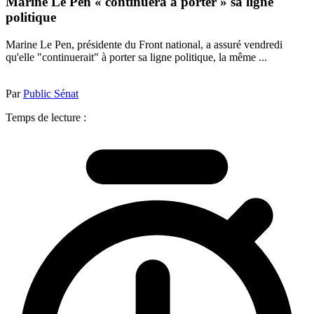
Marine Le Pen « continuera à porter » sa ligne
politique
Marine Le Pen, présidente du Front national, a assuré vendredi
qu'elle "continuerait" à porter sa ligne politique, la même ...
Par
Public Sénat
Temps de lecture :