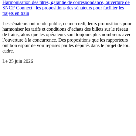
Harmonisation des titres, garantie de correspondance, ouverture de
SNCF Connect : les propositions des sénateurs pour faciliter les
trajets en train
Les sénateurs ont rendu public, ce mercredi, leurs propositions pour
harmoniser les tarifs et conditions d’achats des billets sur le réseau
de trains, alors que les opérateurs sont toujours plus nombreux avec
l’ouverture à la concurrence. Des propositions que les rapporteurs
ont bon espoir de voir reprises par les députés dans le projet de loi-
cadre.
Le
25 juin 2026