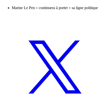
Marine Le Pen « continuera à porter » sa ligne politique