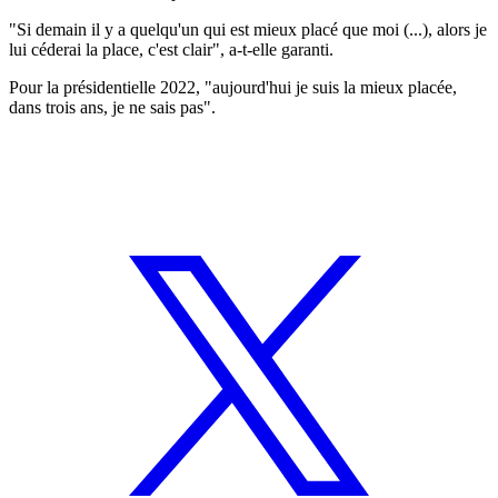
"Si demain il y a quelqu'un qui est mieux placé que moi (...), alors je
lui céderai la place, c'est clair", a-t-elle garanti.
Pour la présidentielle 2022, "aujourd'hui je suis la mieux placée,
dans trois ans, je ne sais pas".