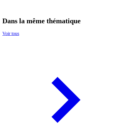
Dans la même thématique
Voir tous