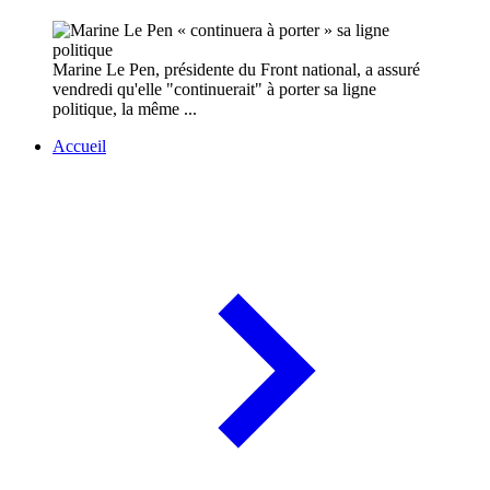
Marine Le Pen, présidente du Front national, a assuré
vendredi qu'elle "continuerait" à porter sa ligne
politique, la même ...
Accueil