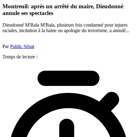
Montreuil: après un arrêté du maire, Dieudonné
annule ses spectacles
Dieudonné M'Bala M'Bala, plusieurs fois condamné pour injures
raciales, incitation à la haine ou apologie du terrorisme, a annulé...
Par
Public Sénat
Temps de lecture :