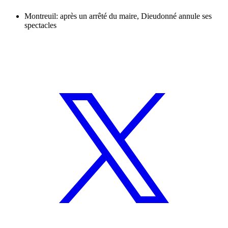
Montreuil: après un arrêté du maire, Dieudonné annule ses
spectacles