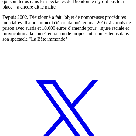
qui sont tenus dans les spectacles de Dieudonné n'y ont pas leur
place", a encore dit le maire.
Depuis 2002, Dieudonné a fait l'objet de nombreuses procédures
judiciaires. Il a notamment été condamné, en mai 2016, à 2 mois de
prison avec sursis et 10.000 euros d'amende pour "injure raciale et
provocation à la haine" en raison de propos antisémites tenus dans
son spectacle "La Bête immonde".