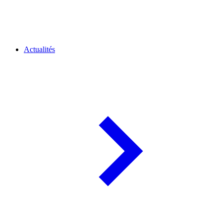
Actualités