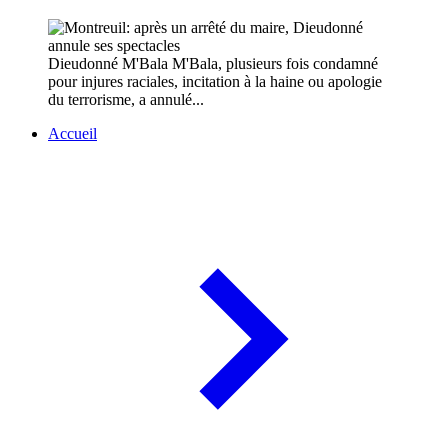
Dieudonné M'Bala M'Bala, plusieurs fois condamné
pour injures raciales, incitation à la haine ou apologie
du terrorisme, a annulé...
Accueil