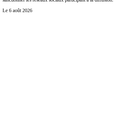
Le
6 août 2026