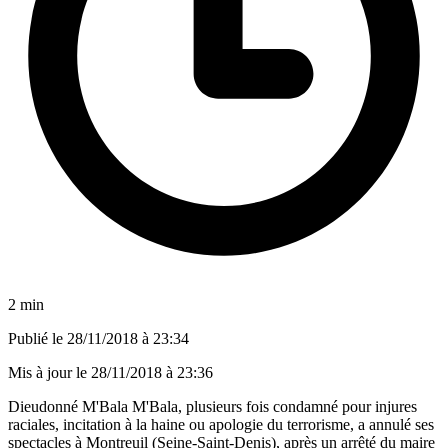
2 min
Publié le
28/11/2018 à 23:34
Mis à jour le
28/11/2018 à 23:36
Dieudonné M'Bala M'Bala, plusieurs fois condamné pour injures
raciales, incitation à la haine ou apologie du terrorisme, a annulé ses
spectacles à Montreuil (Seine-Saint-Denis), après un arrêté du maire