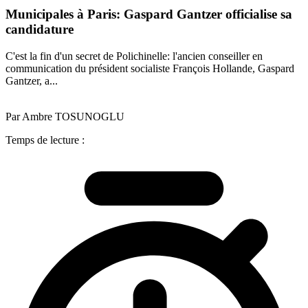
Municipales à Paris: Gaspard Gantzer officialise sa
candidature
C'est la fin d'un secret de Polichinelle: l'ancien conseiller en
communication du président socialiste François Hollande, Gaspard
Gantzer, a...
Par Ambre TOSUNOGLU
Temps de lecture :