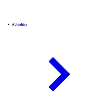
Actualités