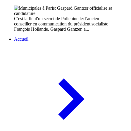
C'est la fin d'un secret de Polichinelle: l'ancien
conseiller en communication du président socialiste
François Hollande, Gaspard Gantzer, a...
Accueil