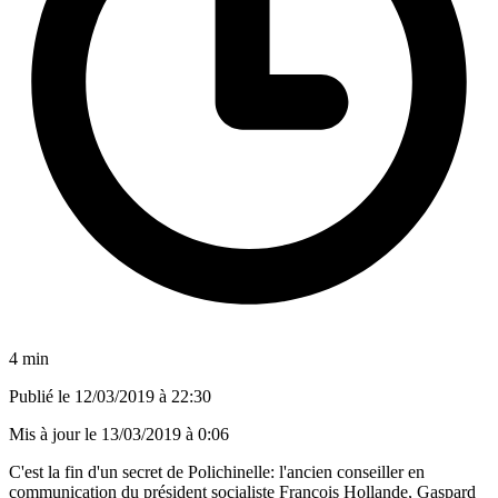
4 min
Publié le
12/03/2019 à 22:30
Mis à jour le
13/03/2019 à 0:06
C'est la fin d'un secret de Polichinelle: l'ancien conseiller en
communication du président socialiste François Hollande, Gaspard