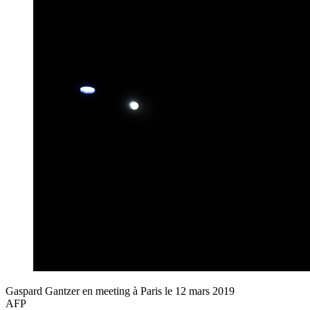
Gaspard Gantzer en meeting à Paris le 12 mars 2019
AFP