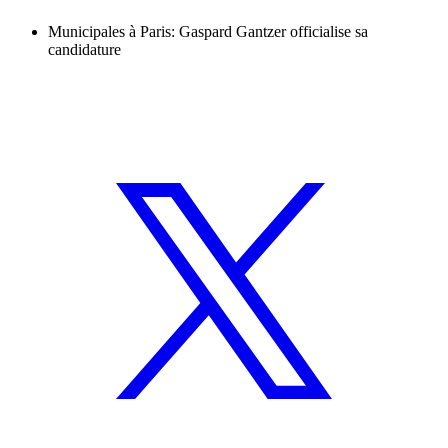
Municipales à Paris: Gaspard Gantzer officialise sa
candidature