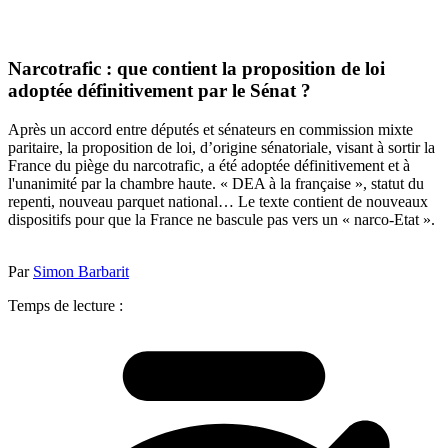
Narcotrafic : que contient la proposition de loi
adoptée définitivement par le Sénat ?
Après un accord entre députés et sénateurs en commission mixte
paritaire, la proposition de loi, d’origine sénatoriale, visant à sortir la
France du piège du narcotrafic, a été adoptée définitivement et à
l'unanimité par la chambre haute. « DEA à la française », statut du
repenti, nouveau parquet national… Le texte contient de nouveaux
dispositifs pour que la France ne bascule pas vers un « narco-Etat ».
Par
Simon Barbarit
Temps de lecture :