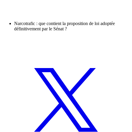
Narcotrafic : que contient la proposition de loi adoptée
définitivement par le Sénat ?