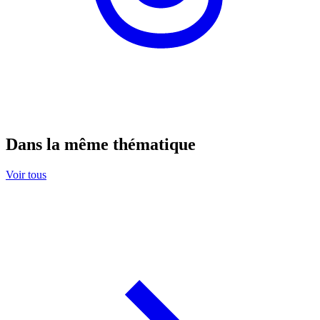
Dans la même thématique
Voir tous