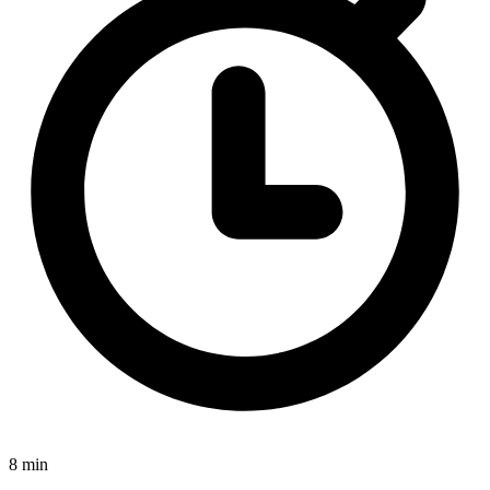
8 min