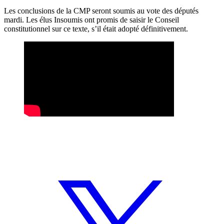
Les conclusions de la CMP seront soumis au vote des députés
mardi. Les élus Insoumis ont promis de saisir le Conseil
constitutionnel sur ce texte, s’il était adopté définitivement.