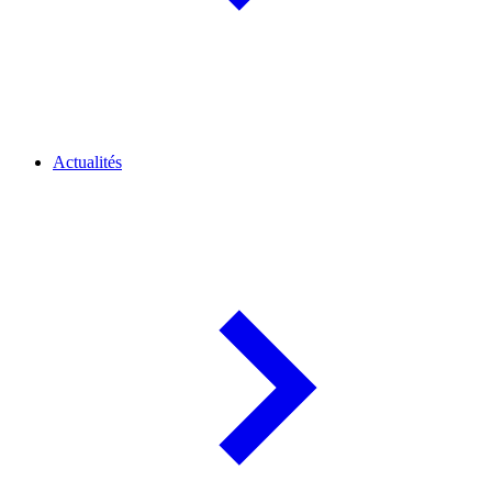
Actualités