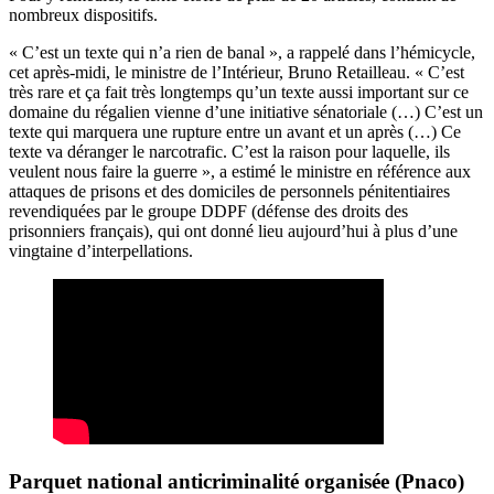
nombreux dispositifs.
« C’est un texte qui n’a rien de banal », a rappelé dans l’hémicycle,
cet après-midi, le ministre de l’Intérieur, Bruno Retailleau. « C’est
très rare et ça fait très longtemps qu’un texte aussi important sur ce
domaine du régalien vienne d’une initiative sénatoriale (…) C’est un
texte qui marquera une rupture entre un avant et un après (…) Ce
texte va déranger le narcotrafic. C’est la raison pour laquelle, ils
veulent nous faire la guerre », a estimé le ministre en référence aux
attaques de prisons et des domiciles de personnels pénitentiaires
revendiquées par le groupe DDPF (défense des droits des
prisonniers français), qui ont donné lieu aujourd’hui à plus d’une
vingtaine d’interpellations.
Parquet national anticriminalité organisée (Pnaco)