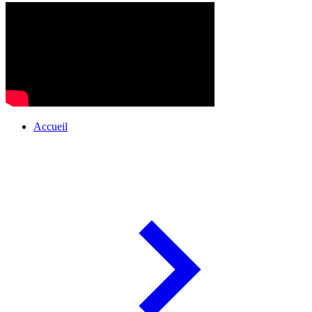
Accueil