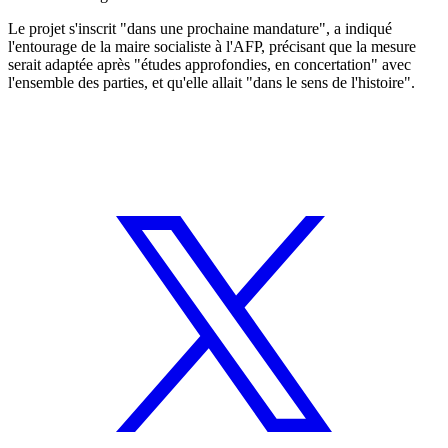
Le projet s'inscrit "dans une prochaine mandature", a indiqué
l'entourage de la maire socialiste à l'AFP, précisant que la mesure
serait adaptée après "études approfondies, en concertation" avec
l'ensemble des parties, et qu'elle allait "dans le sens de l'histoire".