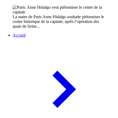
La maire de Paris Anne Hidalgo souhaite piétonniser le
centre historique de la capitale, après l’opération des
quais de Seine...
Accueil