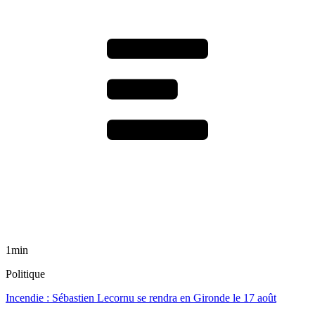
1min
Politique
Incendie : Sébastien Lecornu se rendra en Gironde le 17 août