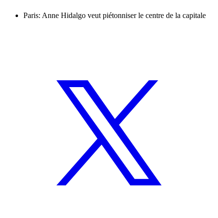
Paris: Anne Hidalgo veut piétonniser le centre de la capitale