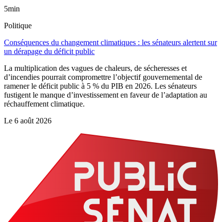
5min
Politique
Conséquences du changement climatiques : les sénateurs alertent sur
un dérapage du déficit public
La multiplication des vagues de chaleurs, de sécheresses et
d’incendies pourrait compromettre l’objectif gouvernemental de
ramener le déficit public à 5 % du PIB en 2026. Les sénateurs
fustigent le manque d’investissement en faveur de l’adaptation au
réchauffement climatique.
Le
6 août 2026