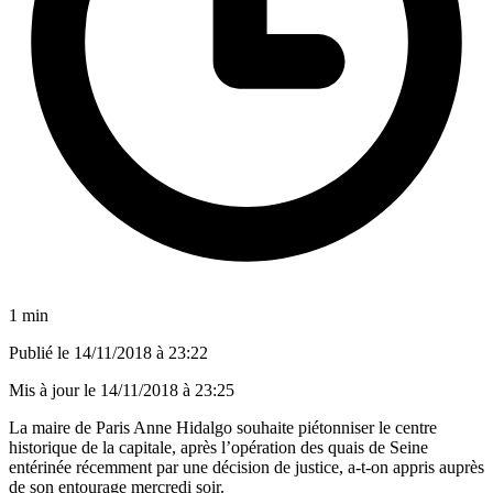
1 min
Publié le
14/11/2018 à 23:22
Mis à jour le
14/11/2018 à 23:25
La maire de Paris Anne Hidalgo souhaite piétonniser le centre
historique de la capitale, après l’opération des quais de Seine
entérinée récemment par une décision de justice, a-t-on appris auprès
de son entourage mercredi soir.