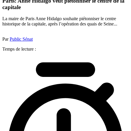
Paris: Anne Hidalgo veut piétonniser le centre de la
capitale
La maire de Paris Anne Hidalgo souhaite piétonniser le centre
historique de la capitale, après l’opération des quais de Seine...
Par
Public Sénat
Temps de lecture :