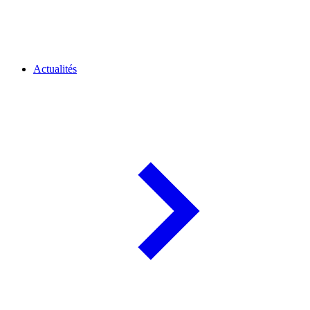
Actualités