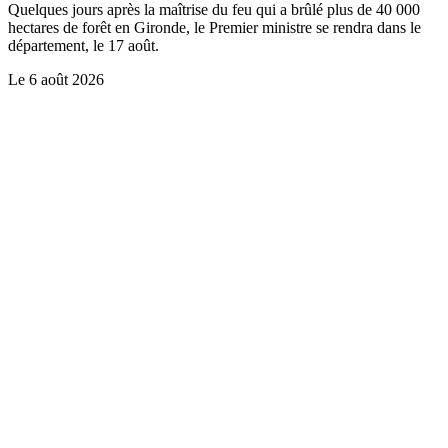
Quelques jours après la maîtrise du feu qui a brûlé plus de 40 000
hectares de forêt en Gironde, le Premier ministre se rendra dans le
département, le 17 août.
Le
6 août 2026