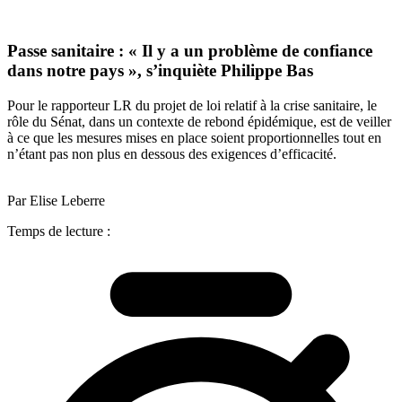
Passe sanitaire : « Il y a un problème de confiance
dans notre pays », s’inquiète Philippe Bas
Pour le rapporteur LR du projet de loi relatif à la crise sanitaire, le
rôle du Sénat, dans un contexte de rebond épidémique, est de veiller
à ce que les mesures mises en place soient proportionnelles tout en
n’étant pas non plus en dessous des exigences d’efficacité.
Par Elise Leberre
Temps de lecture :