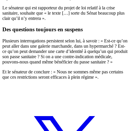
Le sénateur qui est rapporteur du projet de loi relatif à la crise
sanitaire, souhaite que « le texte […] sorte du Sénat beaucoup plus
clair qu’il n’y entrera ».
Des questions toujours en suspens
Plusieurs interrogations persistent selon lui, à savoir : « Est-ce qu’on
peut aller dans une galerie marchande, dans un hypermarché ? Est-
ce qu’on peut demander une carte d’identité à quelqu’un qui produit
son passe sanitaire ? Si on a une contre-indication médicale,
pouvons-nous quand même bénéficier du passe sanitaire ? »
Et le sénateur de conclure : « Nous ne sommes même pas certains
que ces restrictions seront efficaces à plein régime ».