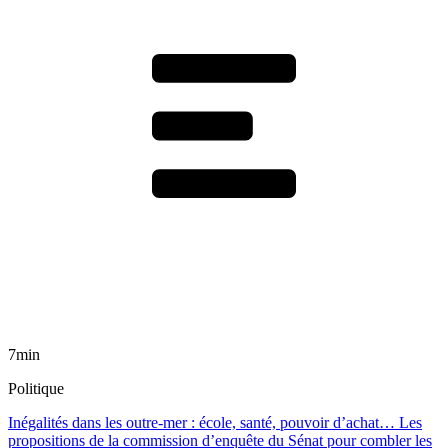
7min
Politique
Inégalités dans les outre-mer : école, santé, pouvoir d’achat… Les
propositions de la commission d’enquête du Sénat pour combler les