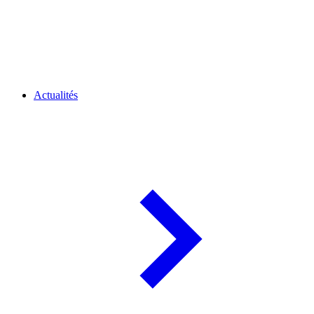
Actualités