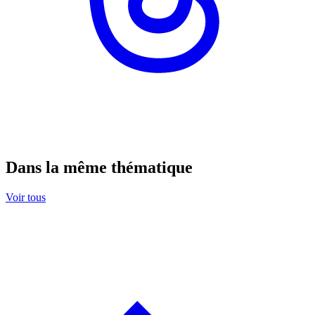
Dans la même thématique
Voir tous