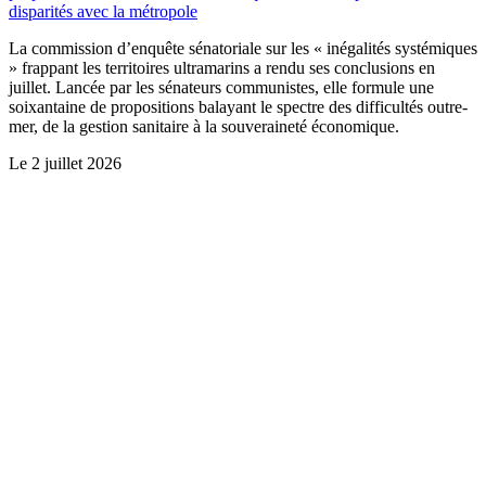
disparités avec la métropole
La commission d’enquête sénatoriale sur les « inégalités systémiques
» frappant les territoires ultramarins a rendu ses conclusions en
juillet. Lancée par les sénateurs communistes, elle formule une
soixantaine de propositions balayant le spectre des difficultés outre-
mer, de la gestion sanitaire à la souveraineté économique.
Le
2 juillet 2026