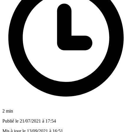
2 min
Publié le
21/07/2021 à 17:54
Mis à jour le
13/09/2021 à 16:51