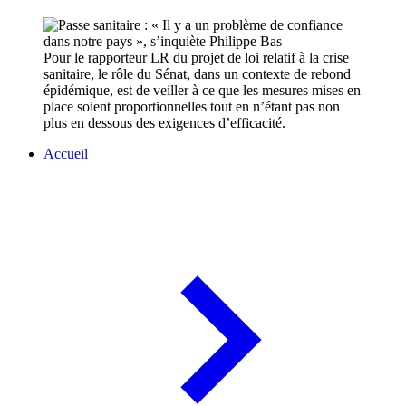
Pour le rapporteur LR du projet de loi relatif à la crise
sanitaire, le rôle du Sénat, dans un contexte de rebond
épidémique, est de veiller à ce que les mesures mises en
place soient proportionnelles tout en n’étant pas non
plus en dessous des exigences d’efficacité.
Accueil