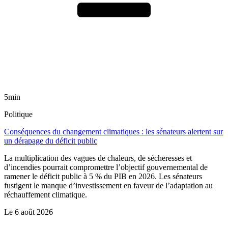
5min
Politique
Conséquences du changement climatiques : les sénateurs alertent sur
un dérapage du déficit public
La multiplication des vagues de chaleurs, de sécheresses et
d’incendies pourrait compromettre l’objectif gouvernemental de
ramener le déficit public à 5 % du PIB en 2026. Les sénateurs
fustigent le manque d’investissement en faveur de l’adaptation au
réchauffement climatique.
Le
6 août 2026