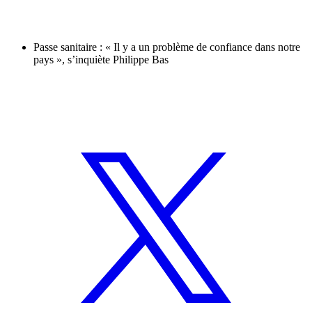
Passe sanitaire : « Il y a un problème de confiance dans notre
pays », s’inquiète Philippe Bas