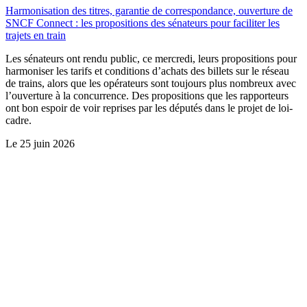
Harmonisation des titres, garantie de correspondance, ouverture de
SNCF Connect : les propositions des sénateurs pour faciliter les
trajets en train
Les sénateurs ont rendu public, ce mercredi, leurs propositions pour
harmoniser les tarifs et conditions d’achats des billets sur le réseau
de trains, alors que les opérateurs sont toujours plus nombreux avec
l’ouverture à la concurrence. Des propositions que les rapporteurs
ont bon espoir de voir reprises par les députés dans le projet de loi-
cadre.
Le
25 juin 2026