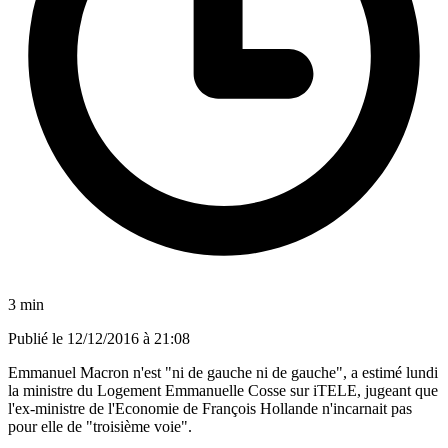
3 min
Publié le
12/12/2016 à 21:08
Emmanuel Macron n'est "ni de gauche ni de gauche", a estimé lundi
la ministre du Logement Emmanuelle Cosse sur iTELE, jugeant que
l'ex-ministre de l'Economie de François Hollande n'incarnait pas
pour elle de "troisième voie".