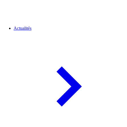
Actualités