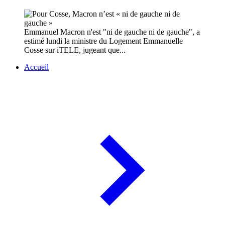
Emmanuel Macron n'est "ni de gauche ni de gauche", a
estimé lundi la ministre du Logement Emmanuelle
Cosse sur iTELE, jugeant que...
Accueil