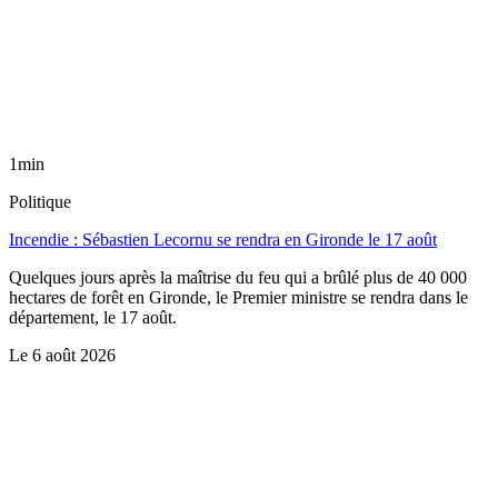
1min
Politique
Incendie : Sébastien Lecornu se rendra en Gironde le 17 août
Quelques jours après la maîtrise du feu qui a brûlé plus de 40 000
hectares de forêt en Gironde, le Premier ministre se rendra dans le
département, le 17 août.
Le
6 août 2026