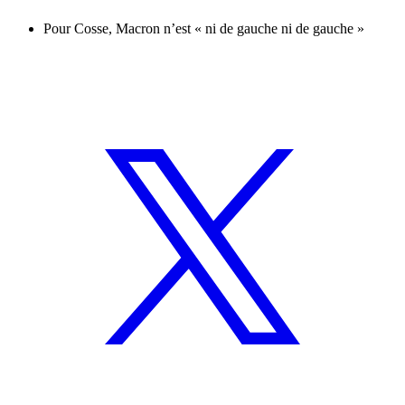
Pour Cosse, Macron n’est « ni de gauche ni de gauche »