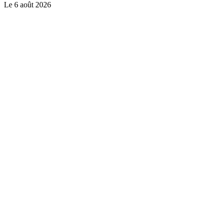
Le
6 août 2026