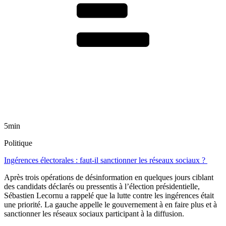
5min
Politique
Ingérences électorales : faut-il sanctionner les réseaux sociaux ?
Après trois opérations de désinformation en quelques jours ciblant
des candidats déclarés ou pressentis à l’élection présidentielle,
Sébastien Lecornu a rappelé que la lutte contre les ingérences était
une priorité. La gauche appelle le gouvernement à en faire plus et à
sanctionner les réseaux sociaux participant à la diffusion.