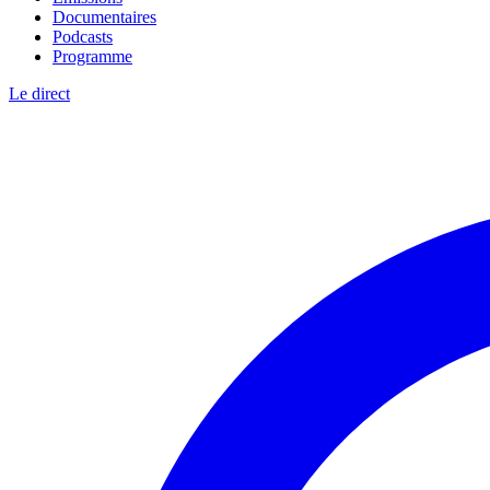
Documentaires
Podcasts
Programme
Le direct