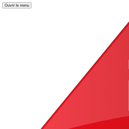
Ouvrir le menu