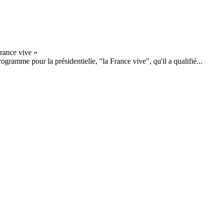
gramme pour la présidentielle, "la France vive", qu'il a qualifié...