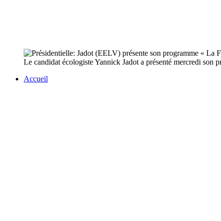
Le candidat écologiste Yannick Jadot a présenté mercredi son pro
Accueil