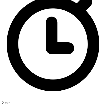
2 min