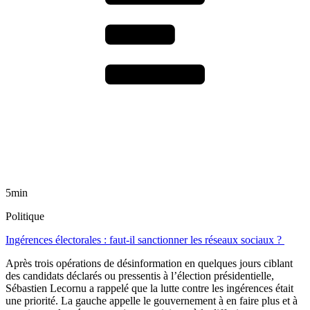
5min
Politique
Ingérences électorales : faut-il sanctionner les réseaux sociaux ?
Après trois opérations de désinformation en quelques jours ciblant
des candidats déclarés ou pressentis à l’élection présidentielle,
Sébastien Lecornu a rappelé que la lutte contre les ingérences était
une priorité. La gauche appelle le gouvernement à en faire plus et à