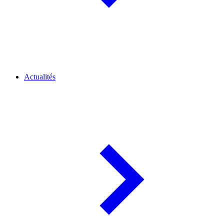
Actualités