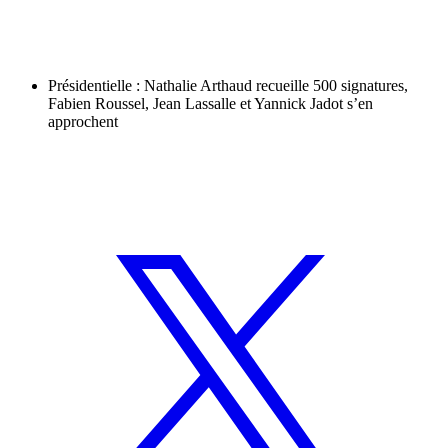
Présidentielle : Nathalie Arthaud recueille 500 signatures,
Fabien Roussel, Jean Lassalle et Yannick Jadot s’en
approchent