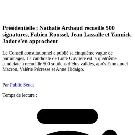
Présidentielle : Nathalie Arthaud recueille 500
signatures, Fabien Roussel, Jean Lassalle et Yannick
Jadot s’en approchent
Le Conseil constitutionnel a publié sa cinquième vague de
parrainages. La candidate de Lutte Ouvrière est la quatrième
candidate à recueillir 500 soutiens d’élus validés, après Emmanuel
Macron, Valérie Pécresse et Anne Hidalgo.
Par
Public Sénat
Temps de lecture :