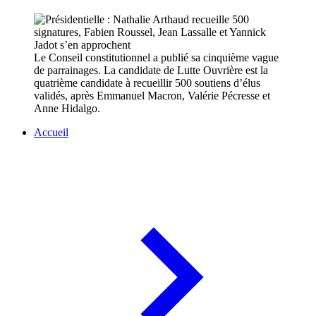
Le Conseil constitutionnel a publié sa cinquième vague
de parrainages. La candidate de Lutte Ouvrière est la
quatrième candidate à recueillir 500 soutiens d’élus
validés, après Emmanuel Macron, Valérie Pécresse et
Anne Hidalgo.
Accueil