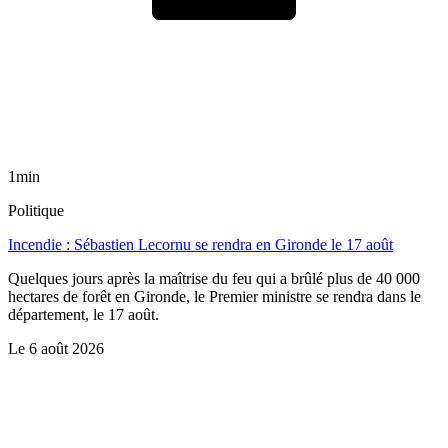
1min
Politique
Incendie : Sébastien Lecornu se rendra en Gironde le 17 août
Quelques jours après la maîtrise du feu qui a brûlé plus de 40 000
hectares de forêt en Gironde, le Premier ministre se rendra dans le
département, le 17 août.
Le
6 août 2026