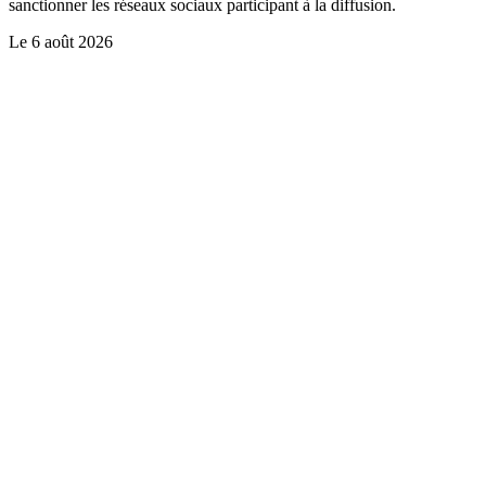
sanctionner les réseaux sociaux participant à la diffusion.
Le
6 août 2026