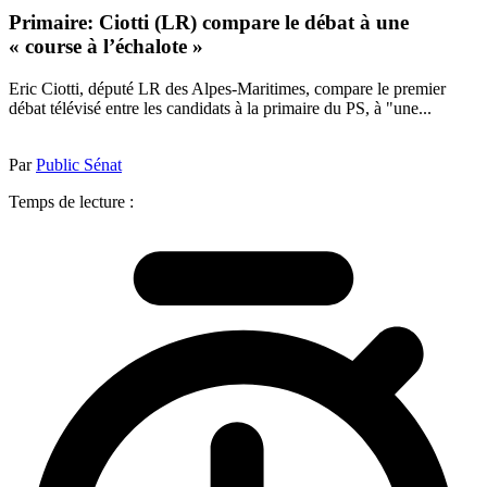
Primaire: Ciotti (LR) compare le débat à une
« course à l’échalote »
Eric Ciotti, député LR des Alpes-Maritimes, compare le premier
débat télévisé entre les candidats à la primaire du PS, à "une...
Par
Public Sénat
Temps de lecture :