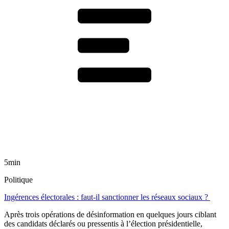
5min
Politique
Ingérences électorales : faut-il sanctionner les réseaux sociaux ?
Après trois opérations de désinformation en quelques jours ciblant
des candidats déclarés ou pressentis à l’élection présidentielle,