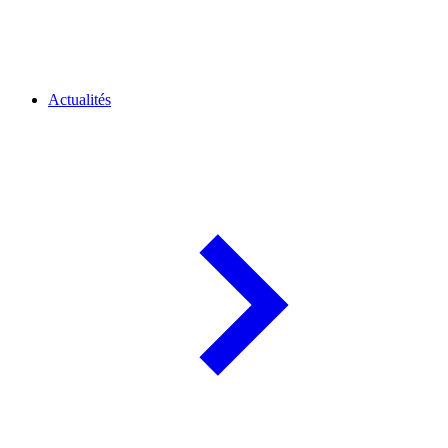
Actualités