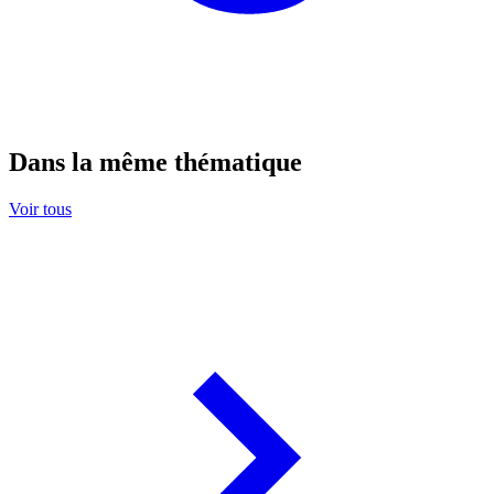
Dans la même thématique
Voir tous