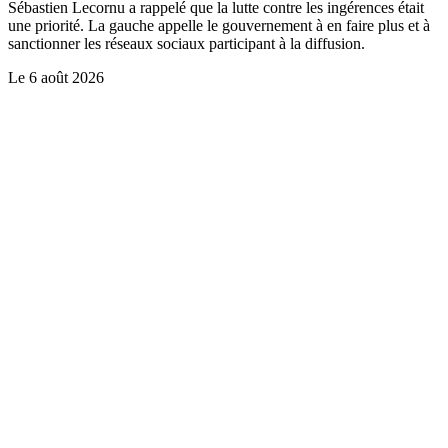
Sébastien Lecornu a rappelé que la lutte contre les ingérences était
une priorité. La gauche appelle le gouvernement à en faire plus et à
sanctionner les réseaux sociaux participant à la diffusion.
Le
6 août 2026