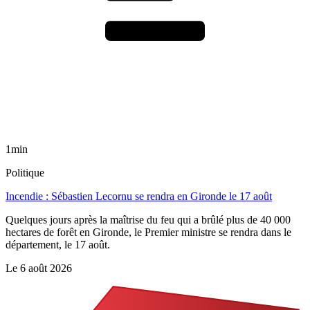
1min
Politique
Incendie : Sébastien Lecornu se rendra en Gironde le 17 août
Quelques jours après la maîtrise du feu qui a brûlé plus de 40 000
hectares de forêt en Gironde, le Premier ministre se rendra dans le
département, le 17 août.
Le
6 août 2026