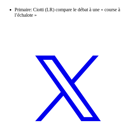
Primaire: Ciotti (LR) compare le débat à une « course à
l’échalote »