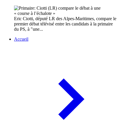
Eric Ciotti, député LR des Alpes-Maritimes, compare le
premier débat télévisé entre les candidats à la primaire
du PS, à "une...
Accueil