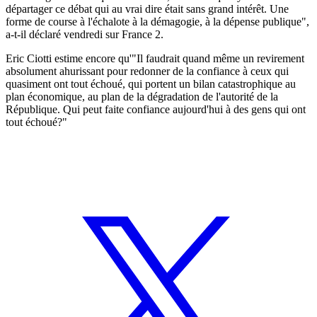
départager ce débat qui au vrai dire était sans grand intérêt. Une
forme de course à l'échalote à la démagogie, à la dépense publique",
a-t-il déclaré vendredi sur France 2.
Eric Ciotti estime encore qu'"Il faudrait quand même un revirement
absolument ahurissant pour redonner de la confiance à ceux qui
quasiment ont tout échoué, qui portent un bilan catastrophique au
plan économique, au plan de la dégradation de l'autorité de la
République. Qui peut faite confiance aujourd'hui à des gens qui ont
tout échoué?"