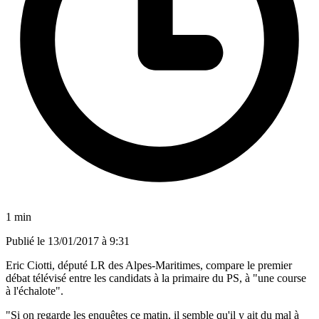
1 min
Publié le
13/01/2017 à 9:31
Eric Ciotti, député LR des Alpes-Maritimes, compare le premier
débat télévisé entre les candidats à la primaire du PS, à "une course
à l'échalote".
"Si on regarde les enquêtes ce matin, il semble qu'il y ait du mal à