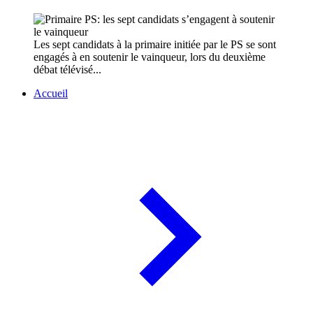
Les sept candidats à la primaire initiée par le PS se sont
engagés à en soutenir le vainqueur, lors du deuxième
débat télévisé...
Accueil