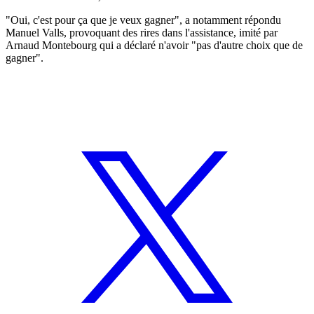
"Oui, c'est pour ça que je veux gagner", a notamment répondu
Manuel Valls, provoquant des rires dans l'assistance, imité par
Arnaud Montebourg qui a déclaré n'avoir "pas d'autre choix que de
gagner".