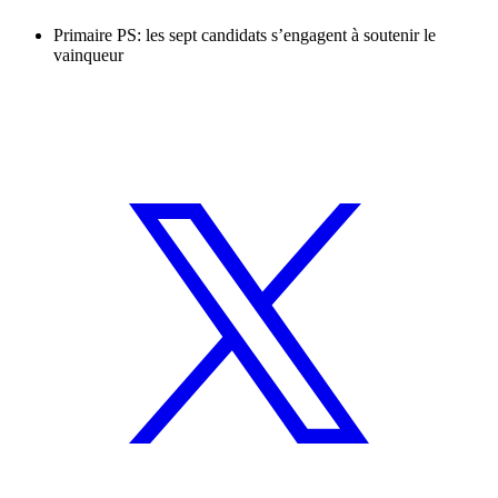
Primaire PS: les sept candidats s’engagent à soutenir le
vainqueur