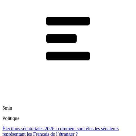
5min
Politique
Élections sénatoriales 2026 : comment sont élus les sénateurs
représentant les Français de l’étranger ?