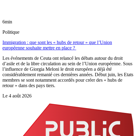
6min
Politique
Immigration : que sont les « hubs de retour » que l’Union
européenne souhaite mettre en place ?
Les événements de Ceuta ont relancé les débats autour du droit
d’asile et de la libre circulation au sein de l’Union européenne. Sous
l’influence de Giorgia Meloni le droit européen a déjà été
considérablement remanié ces dernières années. Début juin, les Etats
membres se sont notamment accordés pour créer des « hubs de
retour » dans des pays tiers.
Le
4 août 2026