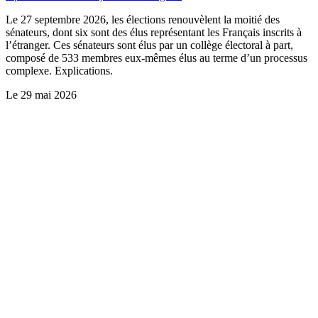
Le 27 septembre 2026, les élections renouvèlent la moitié des
sénateurs, dont six sont des élus représentant les Français inscrits à
l’étranger. Ces sénateurs sont élus par un collège électoral à part,
composé de 533 membres eux-mêmes élus au terme d’un processus
complexe. Explications.
Le
29 mai 2026