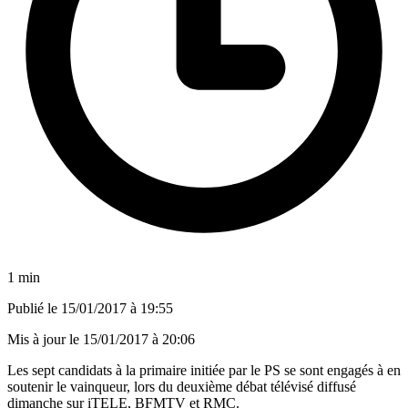
1 min
Publié le
15/01/2017 à 19:55
Mis à jour le
15/01/2017 à 20:06
Les sept candidats à la primaire initiée par le PS se sont engagés à en
soutenir le vainqueur, lors du deuxième débat télévisé diffusé
dimanche sur iTELE, BFMTV et RMC.