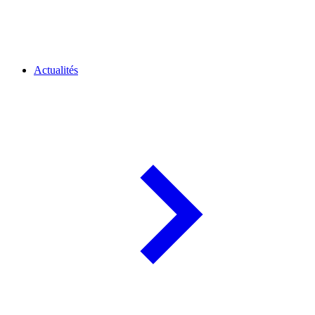
Actualités