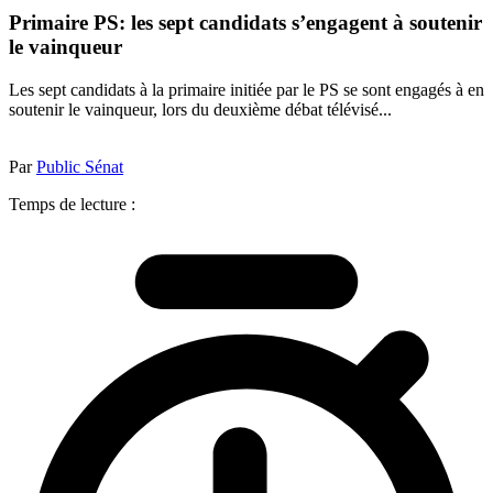
Primaire PS: les sept candidats s’engagent à soutenir
le vainqueur
Les sept candidats à la primaire initiée par le PS se sont engagés à en
soutenir le vainqueur, lors du deuxième débat télévisé...
Par
Public Sénat
Temps de lecture :