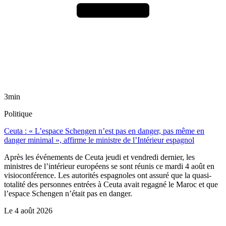
3min
Politique
Ceuta : « L’espace Schengen n’est pas en danger, pas même en
danger minimal », affirme le ministre de l’Intérieur espagnol
Après les événements de Ceuta jeudi et vendredi dernier, les
ministres de l’intérieur européens se sont réunis ce mardi 4 août en
visioconférence. Les autorités espagnoles ont assuré que la quasi-
totalité des personnes entrées à Ceuta avait regagné le Maroc et que
l’espace Schengen n’était pas en danger.
Le
4 août 2026