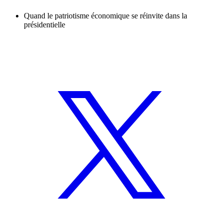
Quand le patriotisme économique se réinvite dans la
présidentielle