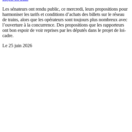
Les sénateurs ont rendu public, ce mercredi, leurs propositions pour
harmoniser les tarifs et conditions d’achats des billets sur le réseau
de trains, alors que les opérateurs sont toujours plus nombreux avec
l’ouverture à la concurrence. Des propositions que les rapporteurs
ont bon espoir de voir reprises par les députés dans le projet de loi-
cadre.
Le
25 juin 2026