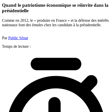
Quand le patriotisme économique se réinvite dans la
présidentielle
Comme en 2012, le « produire en France » et la défense des intérêts
nationaux font des émules chez les candidats à la présidentielle.
Par
Public Sénat
Temps de lecture :