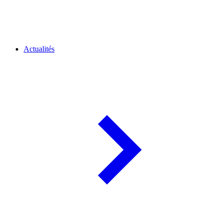
Actualités