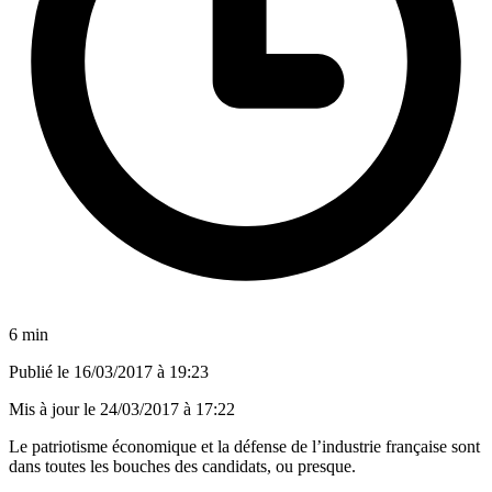
6 min
Publié le
16/03/2017 à 19:23
Mis à jour le
24/03/2017 à 17:22
Le patriotisme économique et la défense de l’industrie française sont
dans toutes les bouches des candidats, ou presque.