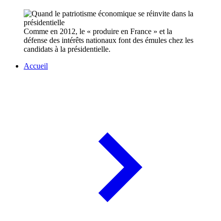
Comme en 2012, le « produire en France » et la
défense des intérêts nationaux font des émules chez les
candidats à la présidentielle.
Accueil