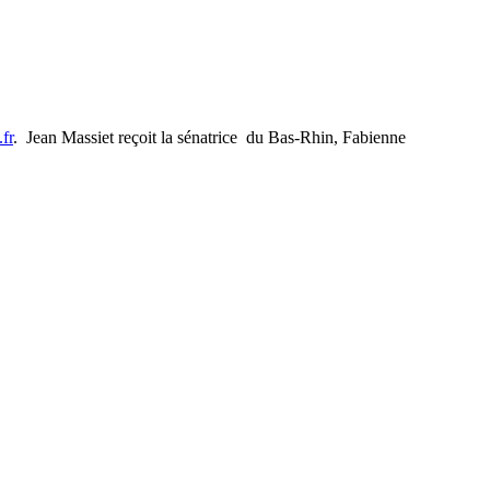
fr
. Jean Massiet reçoit la sénatrice du Bas-Rhin, Fabienne