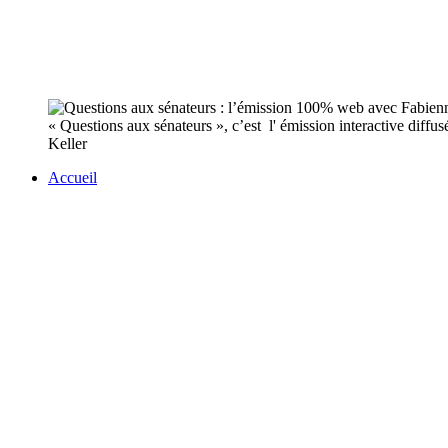
« Questions aux sénateurs », c’est l' émission interactive diffu
Keller
Accueil