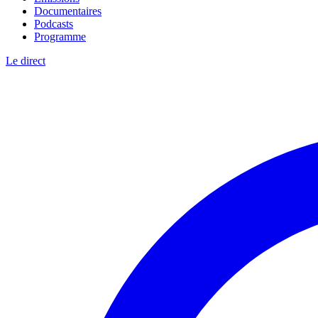
Documentaires
Podcasts
Programme
Le direct