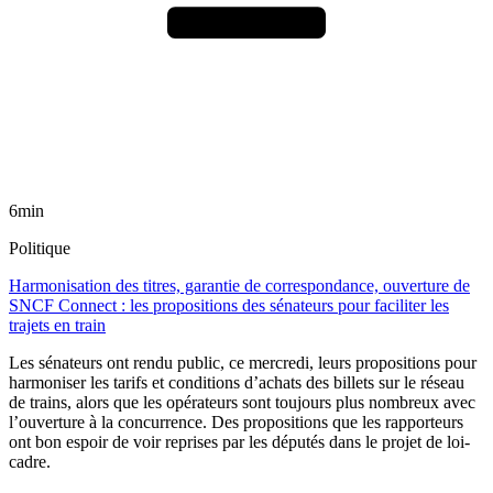
6min
Politique
Harmonisation des titres, garantie de correspondance, ouverture de
SNCF Connect : les propositions des sénateurs pour faciliter les
trajets en train
Les sénateurs ont rendu public, ce mercredi, leurs propositions pour
harmoniser les tarifs et conditions d’achats des billets sur le réseau
de trains, alors que les opérateurs sont toujours plus nombreux avec
l’ouverture à la concurrence. Des propositions que les rapporteurs
ont bon espoir de voir reprises par les députés dans le projet de loi-
cadre.