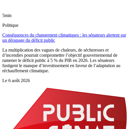
5min
Politique
Conséquences du changement climatiques : les sénateurs alertent sur
un dérapage du déficit public
La multiplication des vagues de chaleurs, de sécheresses et
d’incendies pourrait compromettre l’objectif gouvernemental de
ramener le déficit public à 5 % du PIB en 2026. Les sénateurs
fustigent le manque d’investissement en faveur de l’adaptation au
réchauffement climatique.
Le
6 août 2026