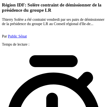
Région IDF: Solère contraint de démissionner de la
présidence du groupe LR
Thierry Solère a été contraint vendredi par ses pairs de démissionner
de la présidence du groupe LR au Conseil régional d'Ile-de...
Par
Public Sénat
Temps de lecture :