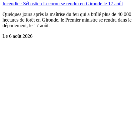
Incendie : Sébastien Lecornu se rendra en Gironde le 17 août
Quelques jours après la maîtrise du feu qui a brûlé plus de 40 000
hectares de forêt en Gironde, le Premier ministre se rendra dans le
département, le 17 août.
Le
6 août 2026