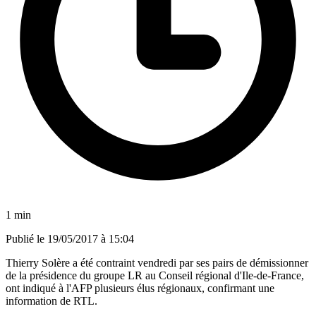
1 min
Publié le
19/05/2017 à 15:04
Thierry Solère a été contraint vendredi par ses pairs de démissionner
de la présidence du groupe LR au Conseil régional d'Ile-de-France,
ont indiqué à l'AFP plusieurs élus régionaux, confirmant une
information de RTL.