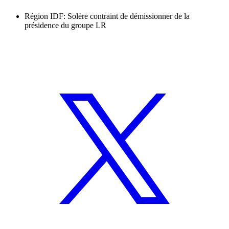
Région IDF: Solère contraint de démissionner de la
présidence du groupe LR