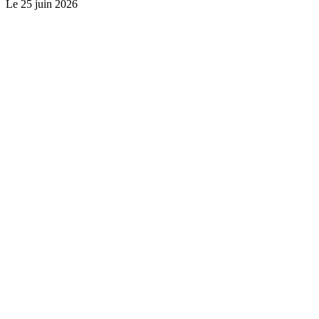
Le
25 juin 2026