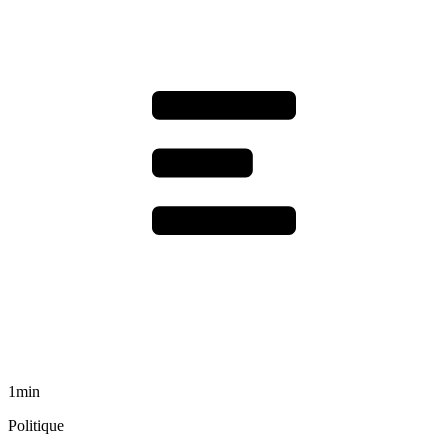
1min
Politique