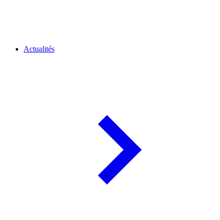
Actualités