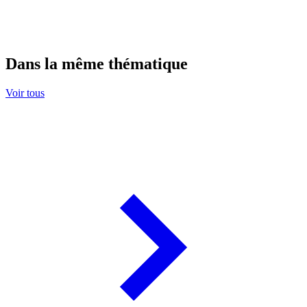
Dans la même thématique
Voir tous