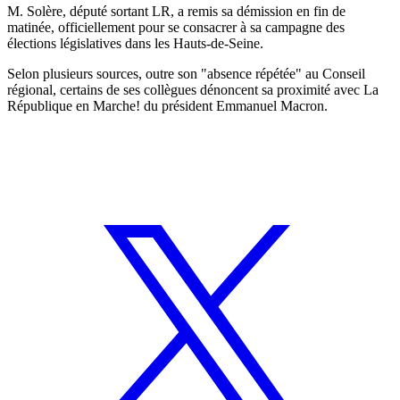
M. Solère, député sortant LR, a remis sa démission en fin de
matinée, officiellement pour se consacrer à sa campagne des
élections législatives dans les Hauts-de-Seine.
Selon plusieurs sources, outre son "absence répétée" au Conseil
régional, certains de ses collègues dénoncent sa proximité avec La
République en Marche! du président Emmanuel Macron.