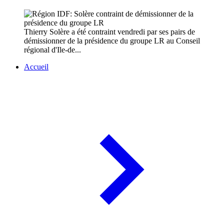
Thierry Solère a été contraint vendredi par ses pairs de
démissionner de la présidence du groupe LR au Conseil
régional d'Ile-de...
Accueil