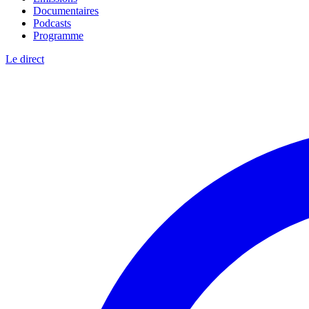
Documentaires
Podcasts
Programme
Le direct