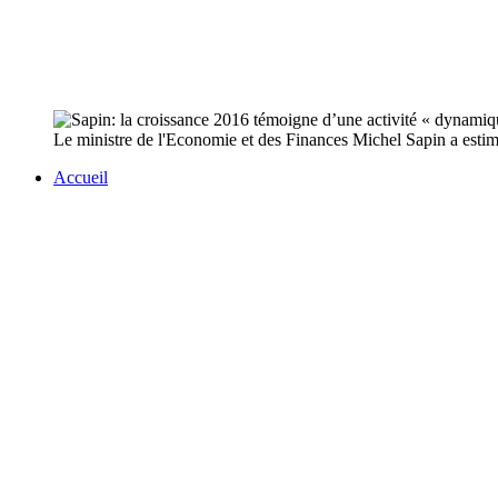
Le ministre de l'Economie et des Finances Michel Sapin a estim
Accueil