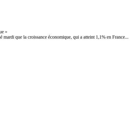
é mardi que la croissance économique, qui a atteint 1,1% en France...