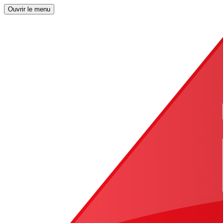
Ouvrir le menu