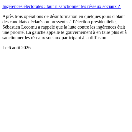
Ingérences électorales : faut-il sanctionner les réseaux sociaux ?
Après trois opérations de désinformation en quelques jours ciblant
des candidats déclarés ou pressentis à l’élection présidentielle,
Sébastien Lecornu a rappelé que la lutte contre les ingérences était
une priorité. La gauche appelle le gouvernement à en faire plus et à
sanctionner les réseaux sociaux participant à la diffusion.
Le
6 août 2026