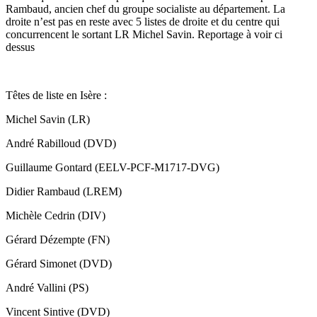
Rambaud, ancien chef du groupe socialiste au département. La
droite n’est pas en reste avec 5 listes de droite et du centre qui
concurrencent le sortant LR Michel Savin. Reportage à voir ci
dessus
Têtes de liste en Isère :
Michel Savin (LR)
André Rabilloud (DVD)
Guillaume Gontard (EELV-PCF-M1717-DVG)
Didier Rambaud (LREM)
Michèle Cedrin (DIV)
Gérard Dézempte (FN)
Gérard Simonet (DVD)
André Vallini (PS)
Vincent Sintive (DVD)