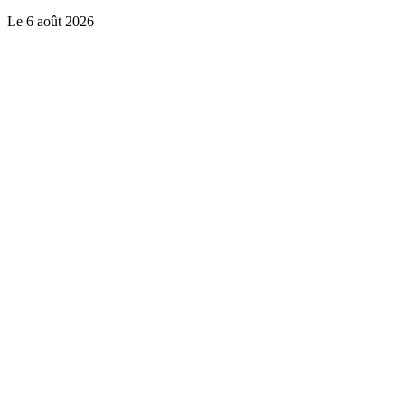
Le
6 août 2026