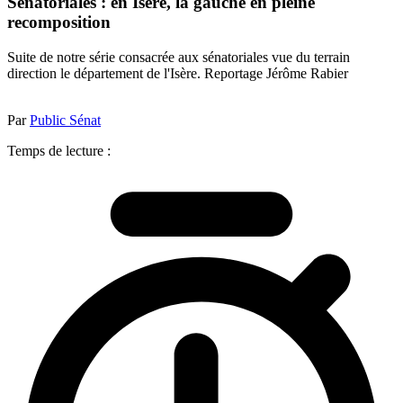
Sénatoriales : en Isère, la gauche en pleine
recomposition
Suite de notre série consacrée aux sénatoriales vue du terrain
direction le département de l'Isère. Reportage Jérôme Rabier
Par
Public Sénat
Temps de lecture :