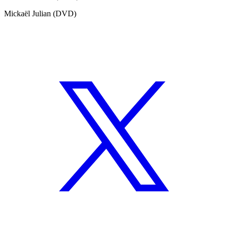
Mickaël Julian (DVD)