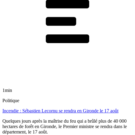
1min
Politique
Incendie : Sébastien Lecornu se rendra en Gironde le 17 août
Quelques jours après la maîtrise du feu qui a brûlé plus de 40 000
hectares de forêt en Gironde, le Premier ministre se rendra dans le
département, le 17 août.