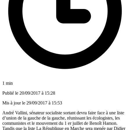
1 min
Publié le
20/09/2017 à 15:28
Mis à jour le
29/09/2017 à 15:53
André Vallini, sénateur socialiste sortant devra faire face à une liste
d’union de la gauche de la gauche, réunissant les écologistes, les
communistes et le mouvement du 1 er juillet de Benoît Hamon.
Tandis que la liste La République en Marche sera menée par Didier