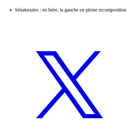
Sénatoriales : en Isère, la gauche en pleine recomposition