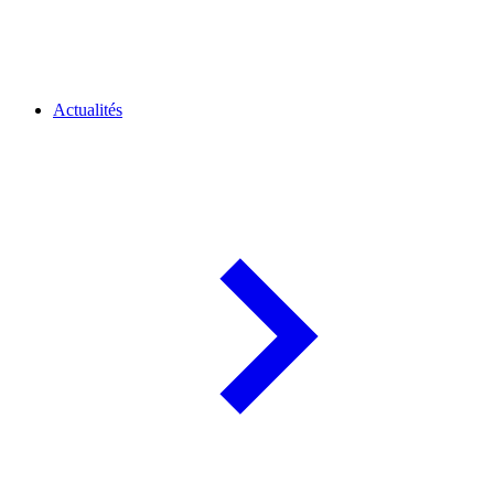
Actualités