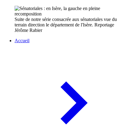
Suite de notre série consacrée aux sénatoriales vue du
terrain direction le département de l'Isère. Reportage
Jérôme Rabier
Accueil