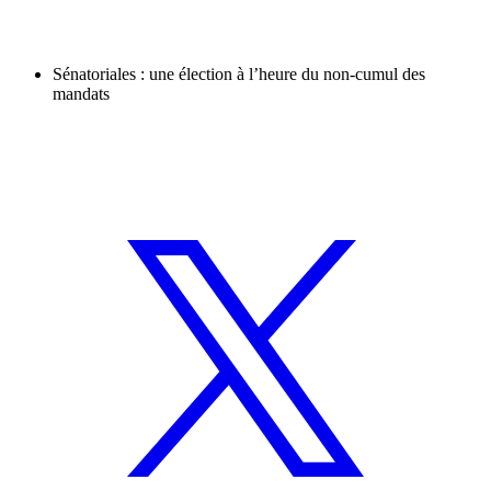
Sénatoriales : une élection à l’heure du non-cumul des
mandats