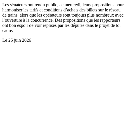
Les sénateurs ont rendu public, ce mercredi, leurs propositions pour
harmoniser les tarifs et conditions d’achats des billets sur le réseau
de trains, alors que les opérateurs sont toujours plus nombreux avec
l’ouverture à la concurrence. Des propositions que les rapporteurs
ont bon espoir de voir reprises par les députés dans le projet de loi-
cadre.
Le
25 juin 2026