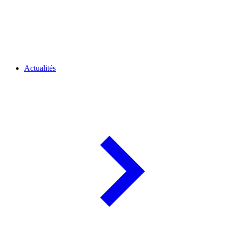
Actualités