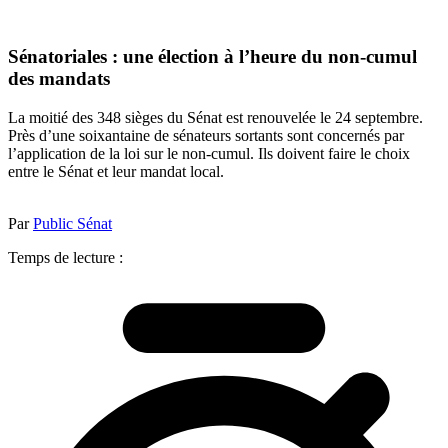
Sénatoriales : une élection à l’heure du non-cumul
des mandats
La moitié des 348 sièges du Sénat est renouvelée le 24 septembre.
Près d’une soixantaine de sénateurs sortants sont concernés par
l’application de la loi sur le non-cumul. Ils doivent faire le choix
entre le Sénat et leur mandat local.
Par
Public Sénat
Temps de lecture :