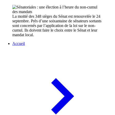
La moitié des 348 sièges du Sénat est renouvelée le 24
septembre. Près d’une soixantaine de sénateurs sortants
sont concernés par l’application de la loi sur le non-
cumul. Ils doivent faire le choix entre le Sénat et leur
mandat local.
Accueil