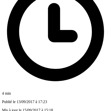
4 min
Publié le
13/09/2017 à 17:23
Mis à jour le
15/09/2017 à 15:18