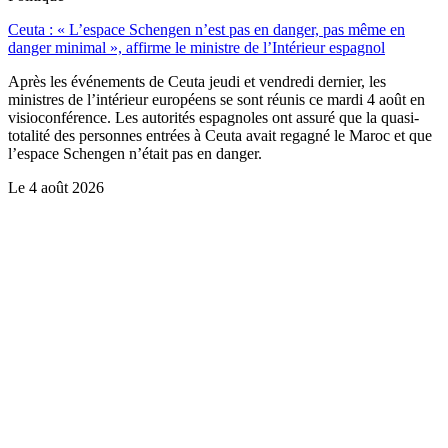
Ceuta : « L’espace Schengen n’est pas en danger, pas même en
danger minimal », affirme le ministre de l’Intérieur espagnol
Après les événements de Ceuta jeudi et vendredi dernier, les
ministres de l’intérieur européens se sont réunis ce mardi 4 août en
visioconférence. Les autorités espagnoles ont assuré que la quasi-
totalité des personnes entrées à Ceuta avait regagné le Maroc et que
l’espace Schengen n’était pas en danger.
Le
4 août 2026