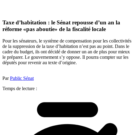
Taxe d’habitation : le Sénat repousse d’un an la
réforme «pas aboutie» de la fiscalité locale
Pour les sénateurs, le système de compensation pour les collectivités
de la suppression de la taxe d’habitation n’est pas au point. Dans le
cadre du budget, ils ont décidé de donner un an de plus pour mieux
le préparer. Le gouvernement s’y oppose. Il pourra compter sur les
députés pour revenir au texte d’origine.
Par
Public Sénat
Temps de lecture :