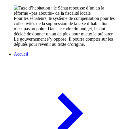
Pour les sénateurs, le système de compensation pour les
collectivités de la suppression de la taxe d’habitation
n’est pas au point. Dans le cadre du budget, ils ont
décidé de donner un an de plus pour mieux le préparer.
Le gouvernement s’y oppose. Il pourra compter sur les
députés pour revenir au texte d’origine.
Accueil