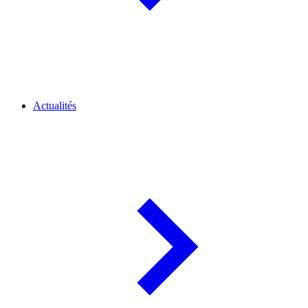
Actualités