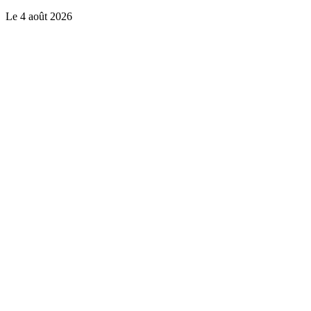
Le
4 août 2026