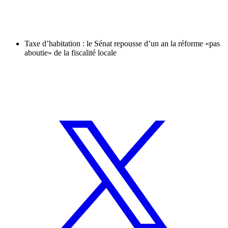
Taxe d’habitation : le Sénat repousse d’un an la réforme «pas
aboutie» de la fiscalité locale