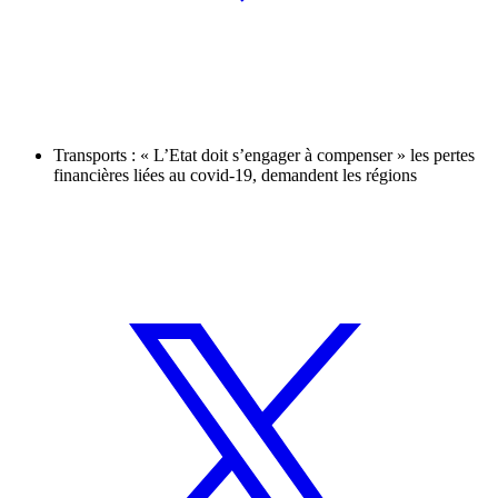
Transports : « L’Etat doit s’engager à compenser » les pertes
financières liées au covid-19, demandent les régions