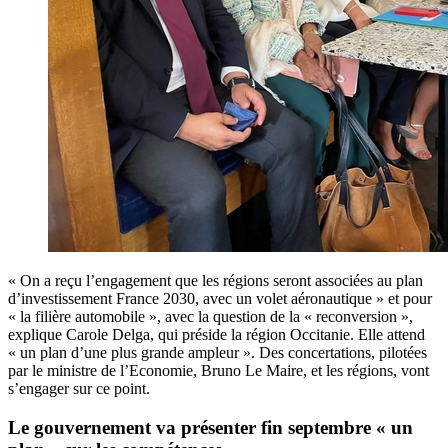
« On a reçu l’engagement que les régions seront associées au plan
d’investissement France 2030, avec un volet aéronautique » et pour
« la filière automobile », avec la question de la « reconversion »,
explique Carole Delga, qui préside la région Occitanie. Elle attend
« un plan d’une plus grande ampleur ». Des concertations, pilotées
par le ministre de l’Economie, Bruno Le Maire, et les régions, vont
s’engager sur ce point.
Le gouvernement va présenter fin septembre « un