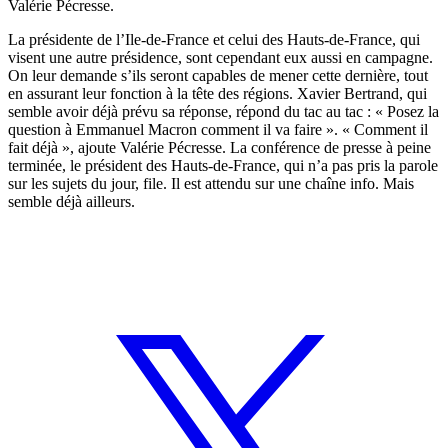
Valérie Pécresse.
La présidente de l’Ile-de-France et celui des Hauts-de-France, qui
visent une autre présidence, sont cependant eux aussi en campagne.
On leur demande s’ils seront capables de mener cette dernière, tout
en assurant leur fonction à la tête des régions. Xavier Bertrand, qui
semble avoir déjà prévu sa réponse, répond du tac au tac : « Posez la
question à Emmanuel Macron comment il va faire ». « Comment il
fait déjà », ajoute Valérie Pécresse. La conférence de presse à peine
terminée, le président des Hauts-de-France, qui n’a pas pris la parole
sur les sujets du jour, file. Il est attendu sur une chaîne info. Mais
semble déjà ailleurs.