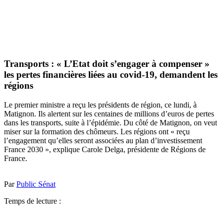
Transports : « L’Etat doit s’engager à compenser »
les pertes financières liées au covid-19, demandent les
régions
Le premier ministre a reçu les présidents de région, ce lundi, à
Matignon. Ils alertent sur les centaines de millions d’euros de pertes
dans les transports, suite à l’épidémie. Du côté de Matignon, on veut
miser sur la formation des chômeurs. Les régions ont « reçu
l’engagement qu’elles seront associées au plan d’investissement
France 2030 », explique Carole Delga, présidente de Régions de
France.
Par
Public Sénat
Temps de lecture :