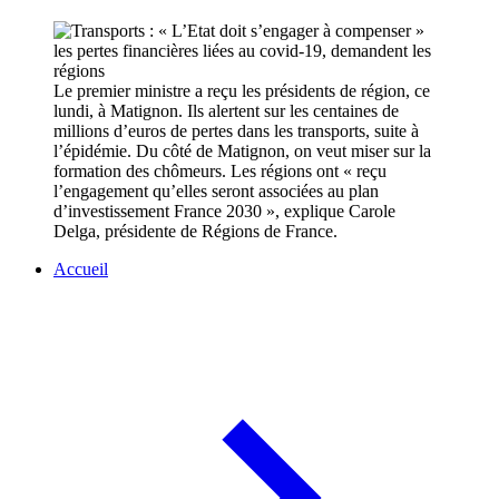
Le premier ministre a reçu les présidents de région, ce
lundi, à Matignon. Ils alertent sur les centaines de
millions d’euros de pertes dans les transports, suite à
l’épidémie. Du côté de Matignon, on veut miser sur la
formation des chômeurs. Les régions ont « reçu
l’engagement qu’elles seront associées au plan
d’investissement France 2030 », explique Carole
Delga, présidente de Régions de France.
Accueil