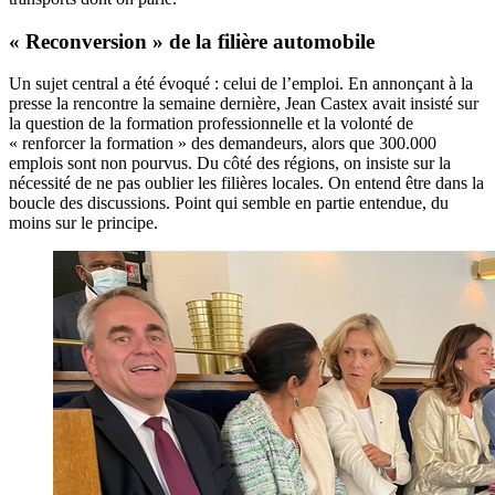
« Reconversion » de la filière automobile
Un sujet central a été évoqué : celui de l’emploi. En annonçant à la
presse la rencontre la semaine dernière, Jean Castex avait insisté sur
la question de la formation professionnelle et la volonté de
« renforcer la formation » des demandeurs, alors que 300.000
emplois sont non pourvus. Du côté des régions, on insiste sur la
nécessité de ne pas oublier les filières locales. On entend être dans la
boucle des discussions. Point qui semble en partie entendue, du
moins sur le principe.