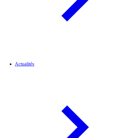
Actualités