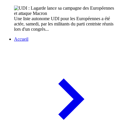
Une liste autonome UDI pour les Européennes a été
actée, samedi, par les militants du parti centriste réunis
lors d'un congrès...
Accueil