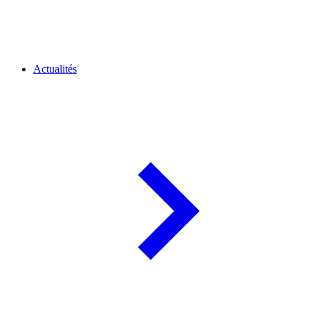
Actualités