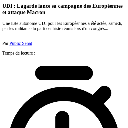
UDI : Lagarde lance sa campagne des Européennes
et attaque Macron
Une liste autonome UDI pour les Européennes a été actée, samedi,
par les militants du parti centriste réunis lors d'un congrès...
Par
Public Sénat
Temps de lecture :