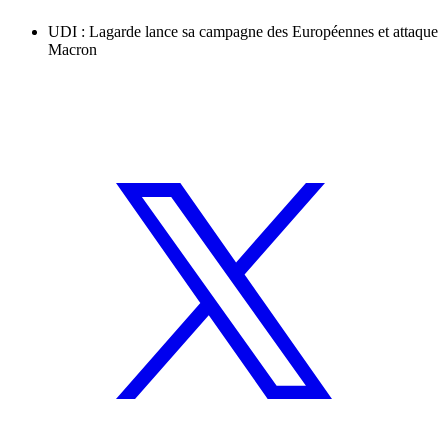
UDI : Lagarde lance sa campagne des Européennes et attaque
Macron