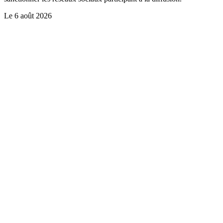
Le
6 août 2026