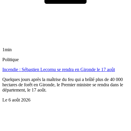
1min
Politique
Incendie : Sébastien Lecornu se rendra en Gironde le 17 août
Quelques jours après la maîtrise du feu qui a brûlé plus de 40 000
hectares de forêt en Gironde, le Premier ministre se rendra dans le
département, le 17 août.
Le
6 août 2026