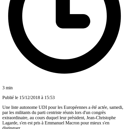
3 min
Publié le
15/12/2018 à 15:53
Une liste autonome UDI pour les Européennes a été actée, samedi,
par les militants du parti centriste réunis lors d'un congrès
extraordinaire, au cours duquel leur président, Jean-Christophe
Lagarde, s'en est pris à Emmanuel Macron pour mieux s'en
distinguer.