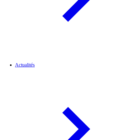
Actualités