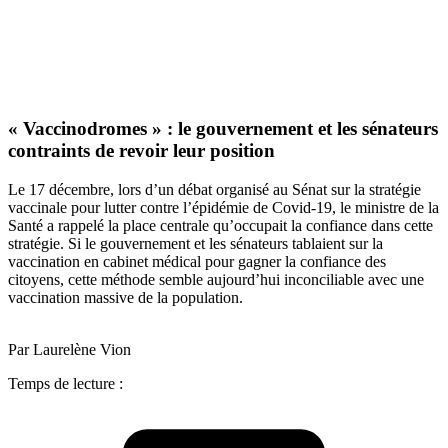
« Vaccinodromes » : le gouvernement et les sénateurs
contraints de revoir leur position
Le 17 décembre, lors d’un débat organisé au Sénat sur la stratégie
vaccinale pour lutter contre l’épidémie de Covid-19, le ministre de la
Santé a rappelé la place centrale qu’occupait la confiance dans cette
stratégie. Si le gouvernement et les sénateurs tablaient sur la
vaccination en cabinet médical pour gagner la confiance des
citoyens, cette méthode semble aujourd’hui inconciliable avec une
vaccination massive de la population.
Par Laurelène Vion
Temps de lecture :