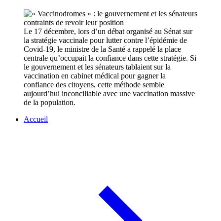
Le 17 décembre, lors d’un débat organisé au Sénat sur
la stratégie vaccinale pour lutter contre l’épidémie de
Covid-19, le ministre de la Santé a rappelé la place
centrale qu’occupait la confiance dans cette stratégie. Si
le gouvernement et les sénateurs tablaient sur la
vaccination en cabinet médical pour gagner la
confiance des citoyens, cette méthode semble
aujourd’hui inconciliable avec une vaccination massive
de la population.
Accueil