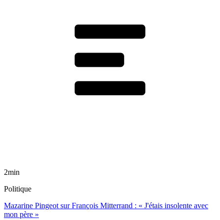
2min
Politique
Mazarine Pingeot sur François Mitterrand : « J'étais insolente avec
mon père »