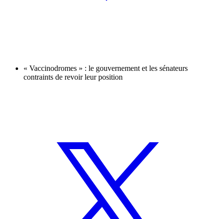
« Vaccinodromes » : le gouvernement et les sénateurs
contraints de revoir leur position