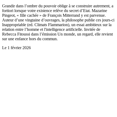
Grandir dans l’ombre du pouvoir oblige à se construire autrement, a
fortiori lorsque votre existence relève du secret d’Etat. Mazarine
Pingeot, « fille cachée » de François Mitterrand y est parvenue.
Auteur d’une vingtaine d’ouvrages, la philosophe publie ces jours-ci
Inappropriable (ed. Climats Flammarion), un essai ambitieux sur la
relation entre l’homme et l'intelligence artificielle. Invitée de
Rebecca Fitoussi dans l’émission Un monde, un regard, elle revient
sur une enfance hors du commun.
Le
1 février 2026