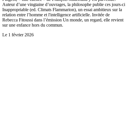
Auteur d’une vingtaine d’ouvrages, la philosophe publie ces jours-ci
Inappropriable (ed. Climats Flammarion), un essai ambitieux sur la
relation entre l’homme et l'intelligence artificielle. Invitée de
Rebecca Fitoussi dans l’émission Un monde, un regard, elle revient
sur une enfance hors du commun.
Le
1 février 2026