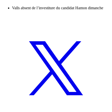
Valls absent de l’investiture du candidat Hamon dimanche