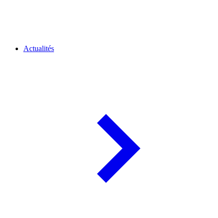
Actualités