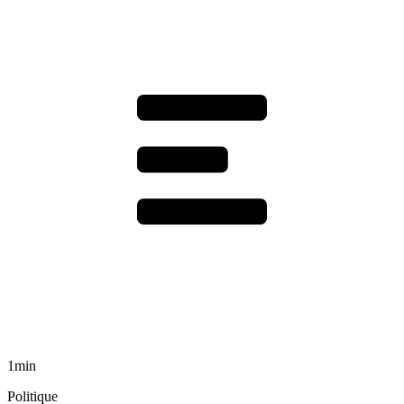
1min
Politique