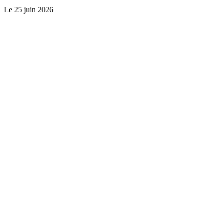
Le
25 juin 2026