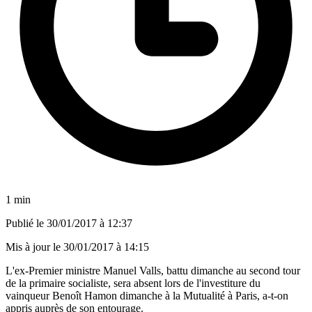
1 min
Publié le
30/01/2017 à 12:37
Mis à jour le
30/01/2017 à 14:15
L'ex-Premier ministre Manuel Valls, battu dimanche au second tour
de la primaire socialiste, sera absent lors de l'investiture du
vainqueur Benoît Hamon dimanche à la Mutualité à Paris, a-t-on
appris auprès de son entourage.