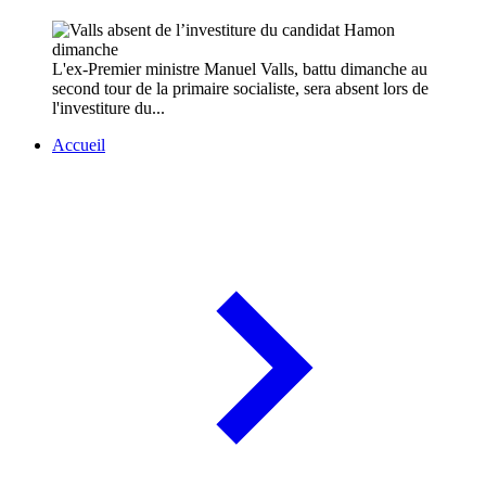
L'ex-Premier ministre Manuel Valls, battu dimanche au
second tour de la primaire socialiste, sera absent lors de
l'investiture du...
Accueil