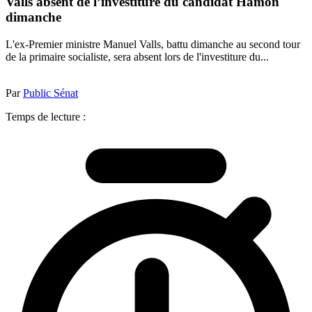
Valls absent de l’investiture du candidat Hamon
dimanche
L'ex-Premier ministre Manuel Valls, battu dimanche au second tour
de la primaire socialiste, sera absent lors de l'investiture du...
Par
Public Sénat
Temps de lecture :