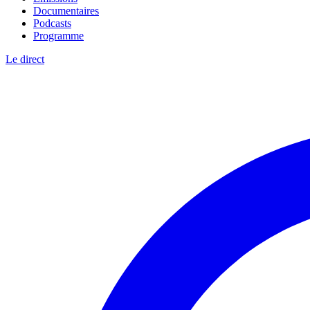
Documentaires
Podcasts
Programme
Le direct