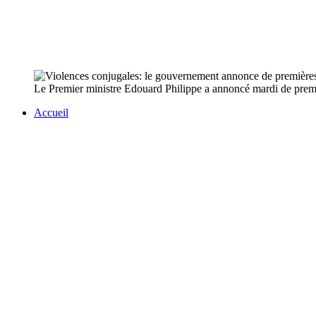
Le Premier ministre Edouard Philippe a annoncé mardi de premi
Accueil