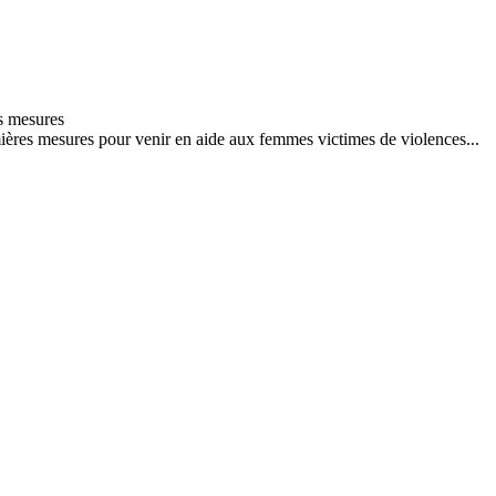
ères mesures pour venir en aide aux femmes victimes de violences...