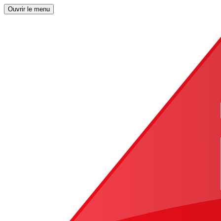
Ouvrir le menu