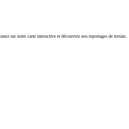
z sur notre carte interactive et découvrez nos reportages de terrain.