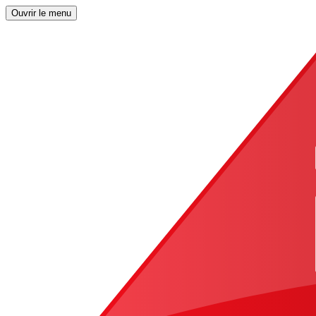
Ouvrir le menu