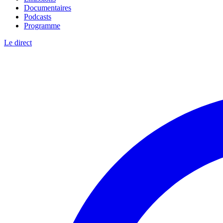
Documentaires
Podcasts
Programme
Le direct