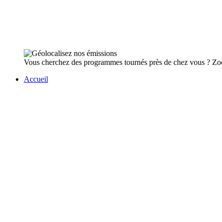
Vous cherchez des programmes tournés près de chez vous ? Zoome
Accueil