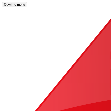
Ouvrir le menu