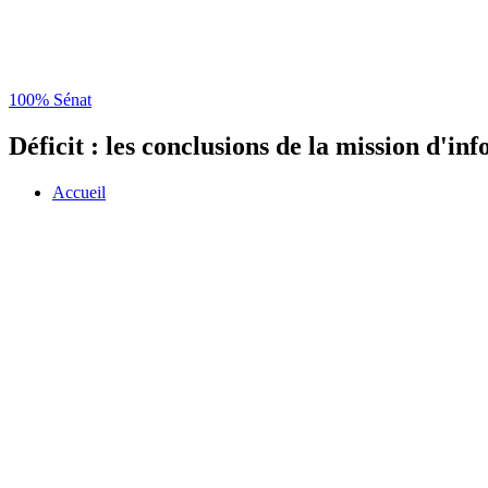
100% Sénat
Déficit : les conclusions de la mission d'i
Accueil