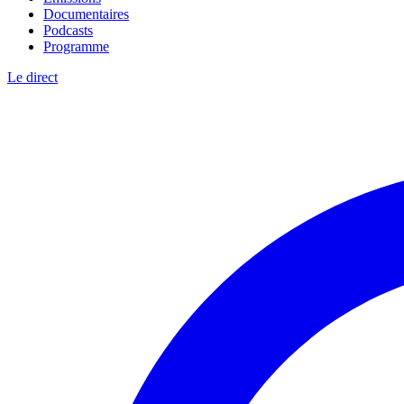
Documentaires
Podcasts
Programme
Le direct