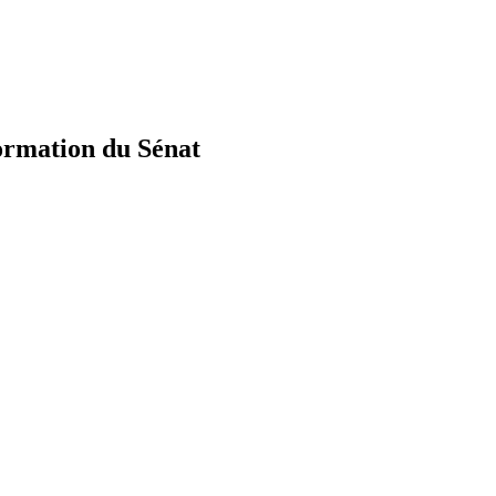
nformation du Sénat