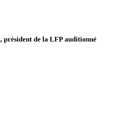
, président de la LFP auditionné