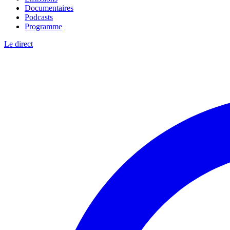
Documentaires
Podcasts
Programme
Le direct