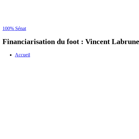
100% Sénat
Financiarisation du foot : Vincent Labrune
Accueil