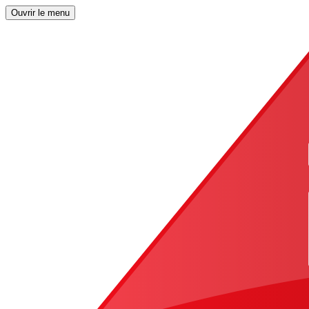
Ouvrir le menu