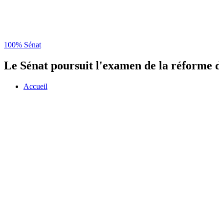
100% Sénat
Le Sénat poursuit l'examen de la réforme d
Accueil