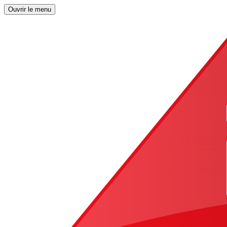
Ouvrir le menu