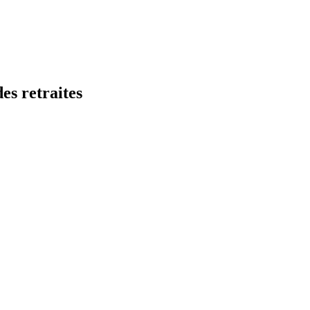
es retraites