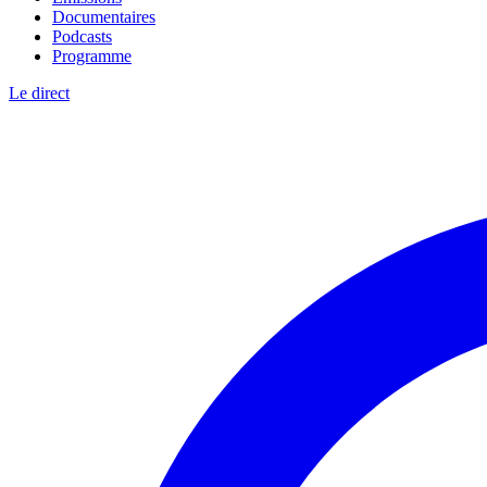
Documentaires
Podcasts
Programme
Le direct