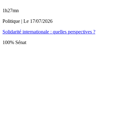
1h27mn
Politique
| Le
17/07/2026
Solidarité internationale : quelles perspectives ?
100% Sénat