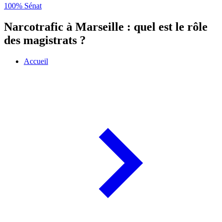
100% Sénat
Narcotrafic à Marseille : quel est le rôle
des magistrats ?
Accueil