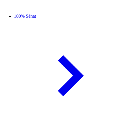
100% Sénat