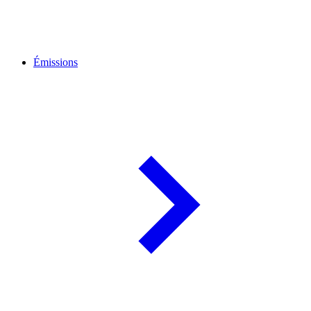
Émissions