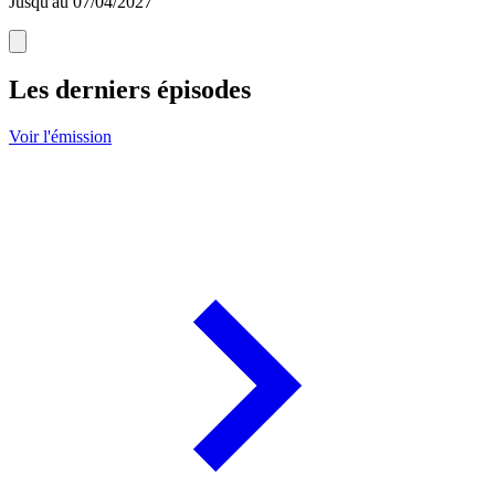
Jusqu'au 07/04/2027
Les derniers épisodes
Voir l'émission