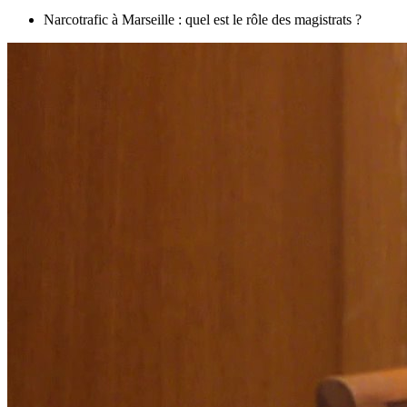
Narcotrafic à Marseille : quel est le rôle des magistrats ?