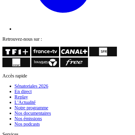
Retrouvez-nous sur :
Accès rapide
Sénatoriales 2026
En direct
Replay
L'Actualité
Notre programme
Nos documentaires
Nos émissions
Nos podcasts
Services