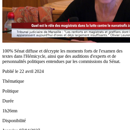
100% Sénat diffuse et décrypte les moments forts de l'examen des
textes dans l'Hémicycle, ainsi que des auditions d'experts et de
personnalités politiques entendues par les commissions du Sénat.
Publié le
22 avril 2024
Thématique
Politique
Durée
1h26mn
Disponibilité