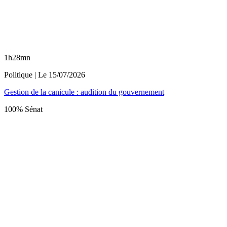
1h28mn
Politique
| Le
15/07/2026
Gestion de la canicule : audition du gouvernement
100% Sénat