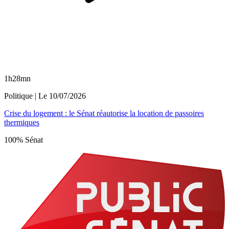
1h28mn
Politique
| Le
10/07/2026
Crise du logement : le Sénat réautorise la location de passoires
thermiques
100% Sénat