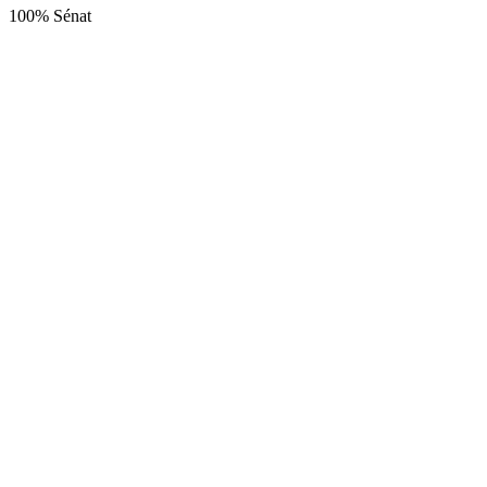
100% Sénat