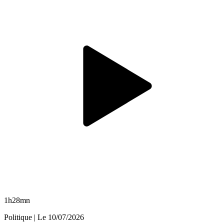
1h28mn
Politique
| Le
10/07/2026