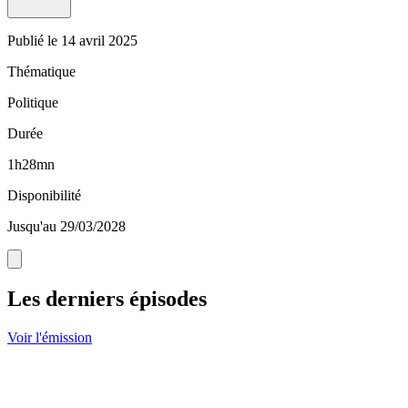
Publié le
14 avril 2025
Thématique
Politique
Durée
1h28mn
Disponibilité
Jusqu'au 29/03/2028
Les derniers épisodes
Voir l'émission