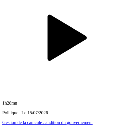
1h28mn
Politique
| Le
15/07/2026
Gestion de la canicule : audition du gouvernement