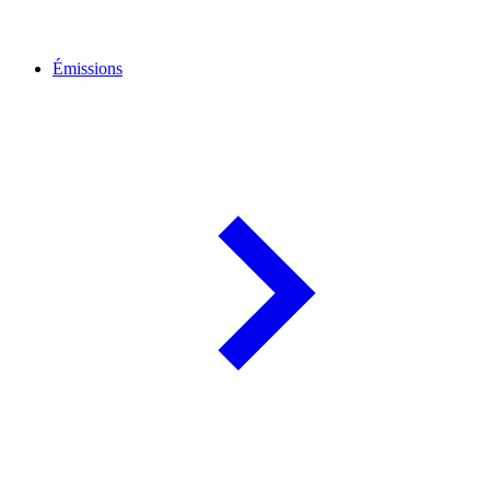
Émissions