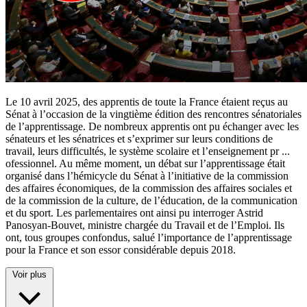
Le 10 avril 2025, des apprentis de toute la France étaient reçus au
Sénat à l’occasion de la vingtième édition des rencontres sénatoriales
de l’apprentissage. De nombreux apprentis ont pu échanger avec les
sénateurs et les sénatrices et s’exprimer sur leurs conditions de
travail, leurs difficultés, le système scolaire et l’enseignement pr
...
ofessionnel. Au même moment, un débat sur l’apprentissage était
organisé dans l’hémicycle du Sénat à l’initiative de la commission
des affaires économiques, de la commission des affaires sociales et
de la commission de la culture, de l’éducation, de la communication
et du sport. Les parlementaires ont ainsi pu interroger Astrid
Panosyan-Bouvet, ministre chargée du Travail et de l’Emploi. Ils
ont, tous groupes confondus, salué l’importance de l’apprentissage
pour la France et son essor considérable depuis 2018.
Voir plus