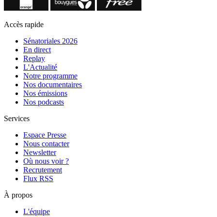
Accès rapide
Sénatoriales 2026
En direct
Replay
L'Actualité
Notre programme
Nos documentaires
Nos émissions
Nos podcasts
Services
Espace Presse
Nous contacter
Newsletter
Où nous voir ?
Recrutement
Flux RSS
À propos
L'équipe