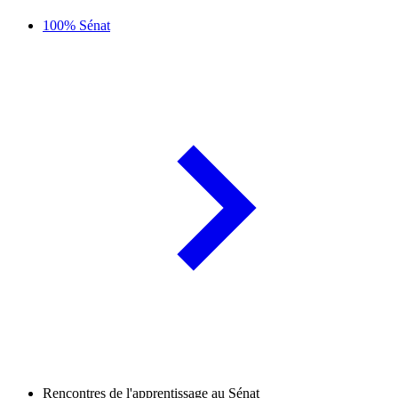
100% Sénat
Rencontres de l'apprentissage au Sénat