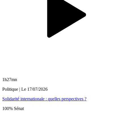
1h27mn
Politique
| Le
17/07/2026
Solidarité internationale : quelles perspectives ?
100% Sénat