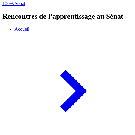
100% Sénat
Rencontres de l'apprentissage au Sénat
Accueil