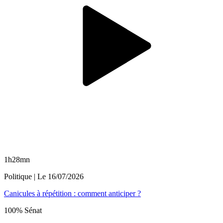
1h28mn
Politique
| Le
16/07/2026
Canicules à répétition : comment anticiper ?
100% Sénat