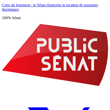
Crise du logement : le Sénat réautorise la location de passoires
thermiques
100% Sénat