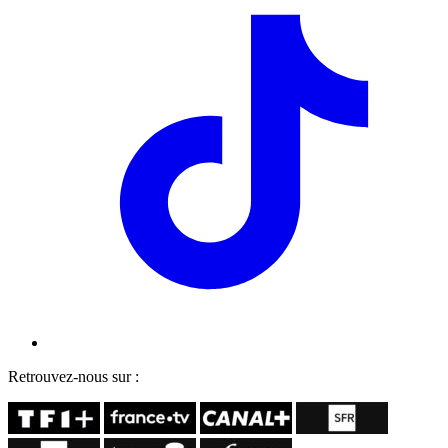
Retrouvez-nous sur :