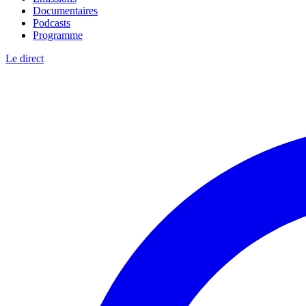
Documentaires
Podcasts
Programme
Le direct