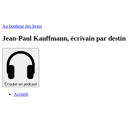
Au bonheur des livres
Jean-Paul Kauffmann, écrivain par destin
Écouter en podcast
Accueil