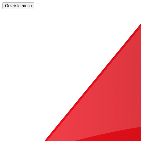
Ouvrir le menu