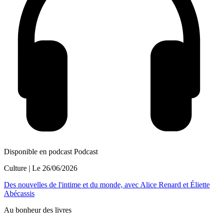
Disponible en podcast
Podcast
Culture
| Le
26/06/2026
Des nouvelles de l'intime et du monde, avec Alice Renard et Éliette
Abécassis
Au bonheur des livres