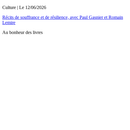
Culture
| Le
12/06/2026
Récits de souffrance et de résilience, avec Paul Gasnier et Romain
Lemire
Au bonheur des livres