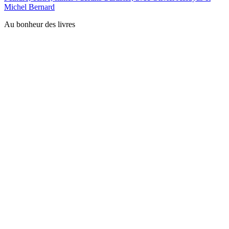
Michel Bernard
Au bonheur des livres