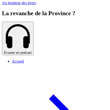
Au bonheur des livres
La revanche de la Province ?
Écouter en podcast
Accueil