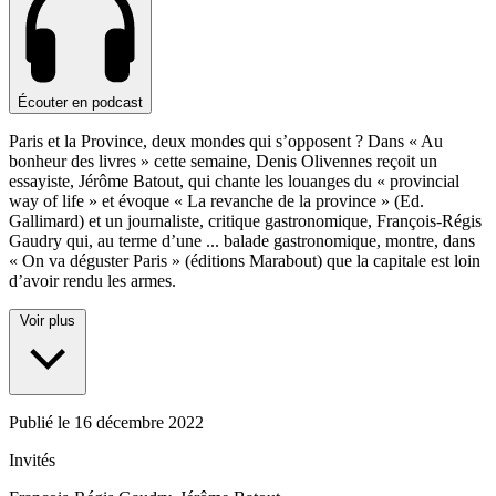
Écouter en podcast
Paris et la Province, deux mondes qui s’opposent ? Dans « Au
bonheur des livres » cette semaine, Denis Olivennes reçoit un
essayiste, Jérôme Batout, qui chante les louanges du « provincial
way of life » et évoque « La revanche de la province » (Ed.
Gallimard) et un journaliste, critique gastronomique, François-Régis
Gaudry qui, au terme d’une
...
balade gastronomique, montre, dans
« On va déguster Paris » (éditions Marabout) que la capitale est loin
d’avoir rendu les armes.
Voir plus
Publié le
16 décembre 2022
Invités