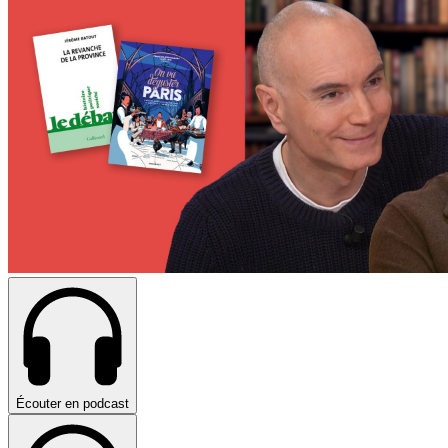
Écouter en podcast