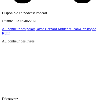
Disponible en podcast
Podcast
Culture
| Le
05/06/2026
Au bonheur des polars, avec Bernard Minier et Jean-Christophe
Rufin
Au bonheur des livres
Découvrez