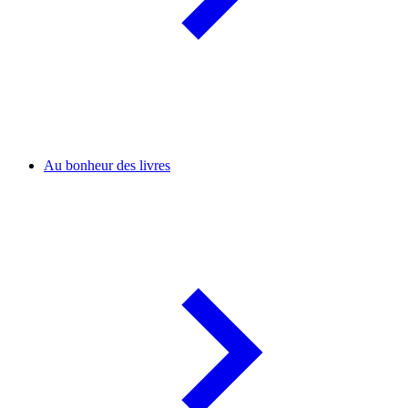
Au bonheur des livres