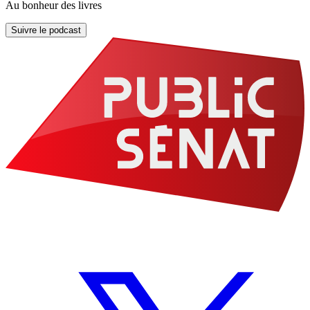
Au bonheur des livres
Suivre le podcast