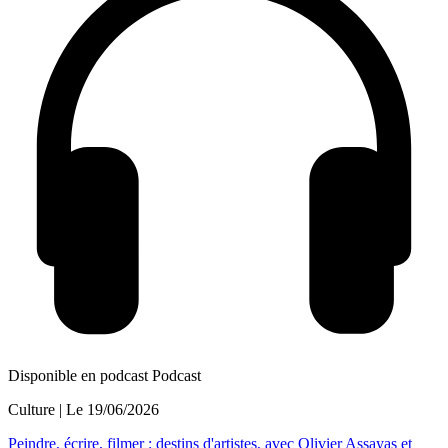
Disponible en podcast
Podcast
Culture
| Le
19/06/2026
Peindre, écrire, filmer : destins d'artistes, avec Olivier Assayas et