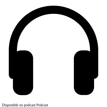
Disponible en podcast
Podcast