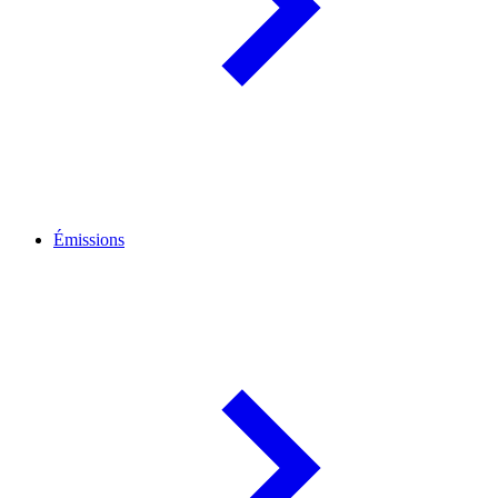
Émissions