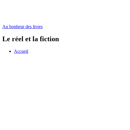
Au bonheur des livres
Le réel et la fiction
Accueil