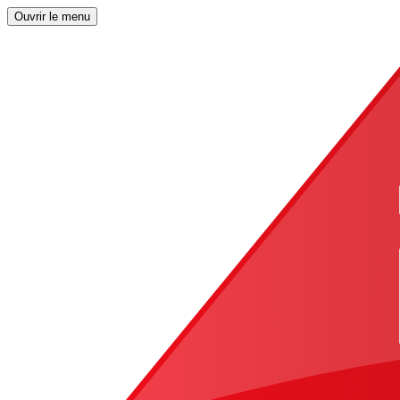
Ouvrir le menu