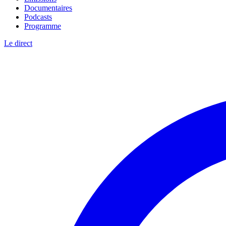
Documentaires
Podcasts
Programme
Le direct