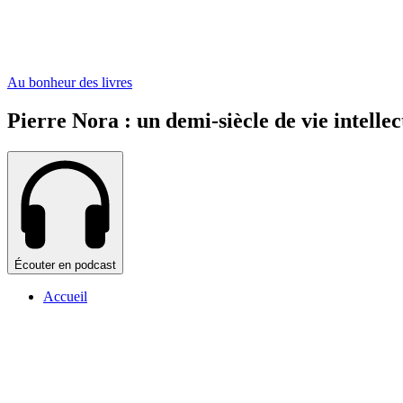
Au bonheur des livres
Pierre Nora : un demi-siècle de vie intellec
Écouter en podcast
Accueil