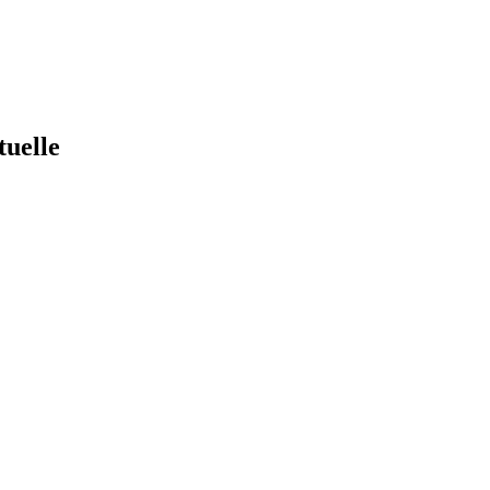
tuelle