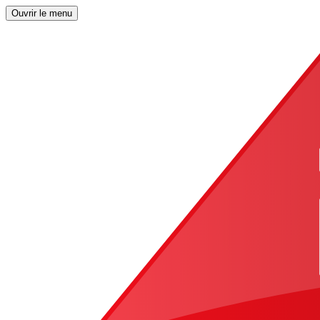
Ouvrir le menu