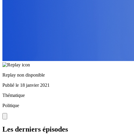
Replay non disponible
Publié le
18 janvier 2021
Thématique
Politique
Les derniers épisodes