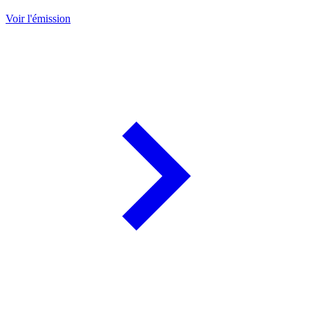
Voir l'émission