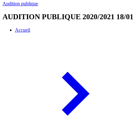
Audition publique
AUDITION PUBLIQUE 2020/2021 18/01
Accueil