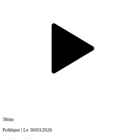
58mn
Politique
| Le
30/03/2026