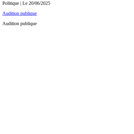
Politique
| Le
20/06/2025
Audition publique
Audition publique