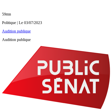
59mn
Politique
| Le
03/07/2023
Audition publique
Audition publique