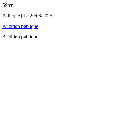
59mn
Politique
| Le
20/06/2025
Audition publique
Audition publique