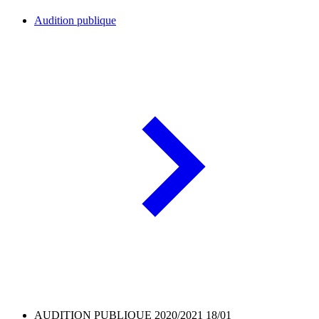
Audition publique
AUDITION PUBLIQUE 2020/2021 18/01