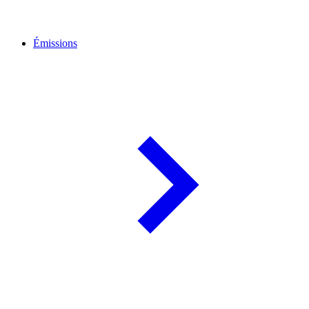
Émissions