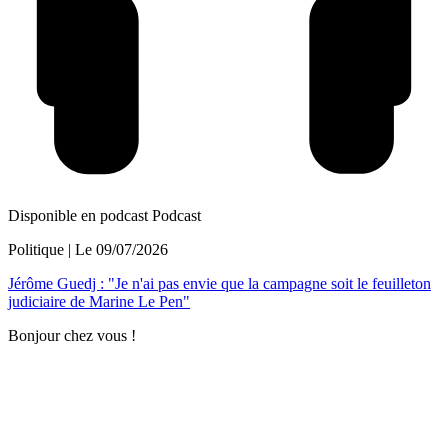
Disponible en podcast
Podcast
Politique
| Le
09/07/2026
Jérôme Guedj : "Je n'ai pas envie que la campagne soit le feuilleton
judiciaire de Marine Le Pen"
Bonjour chez vous !