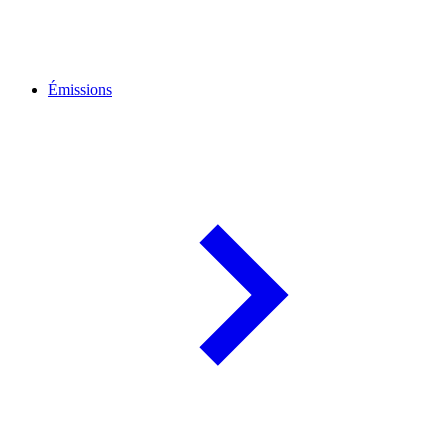
Émissions