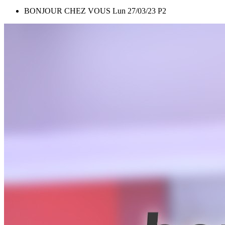
BONJOUR CHEZ VOUS Lun 27/03/23 P2