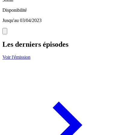
Disponibilité
Jusqu'au 03/04/2023
Les derniers épisodes
Voir l'émission