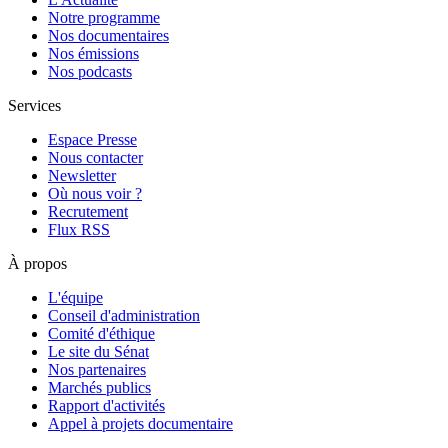
Notre programme
Nos documentaires
Nos émissions
Nos podcasts
Services
Espace Presse
Nous contacter
Newsletter
Où nous voir ?
Recrutement
Flux RSS
À propos
L'équipe
Conseil d'administration
Comité d'éthique
Le site du Sénat
Nos partenaires
Marchés publics
Rapport d'activités
Appel à projets documentaire