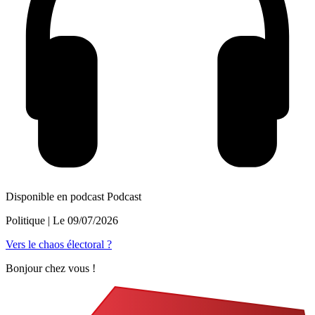
Disponible en podcast
Podcast
Politique
| Le
09/07/2026
Vers le chaos électoral ?
Bonjour chez vous !