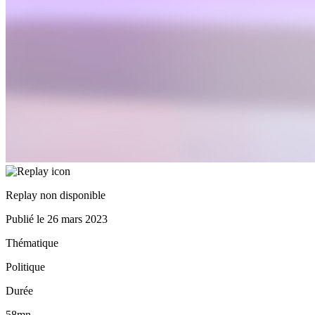
Replay non disponible
Publié le
26 mars 2023
Thématique
Politique
Durée
58mn