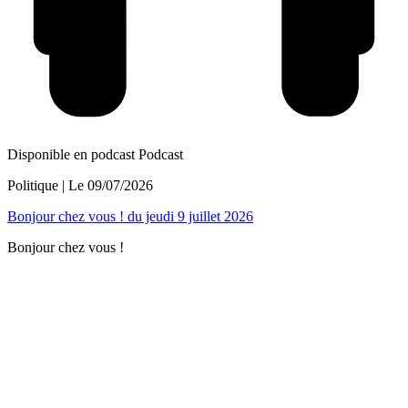
Disponible en podcast
Podcast
Politique
| Le
09/07/2026
Bonjour chez vous ! du jeudi 9 juillet 2026
Bonjour chez vous !