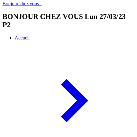
Bonjour chez vous !
BONJOUR CHEZ VOUS Lun 27/03/23
P2
Accueil