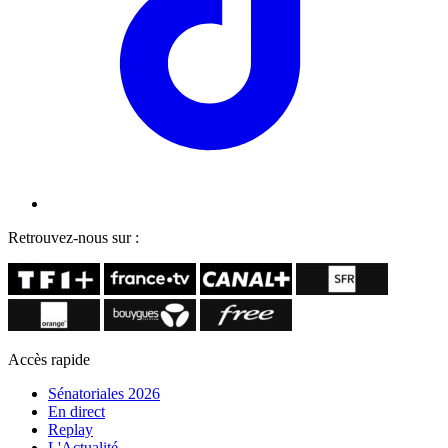
Retrouvez-nous sur :
Accès rapide
Sénatoriales 2026
En direct
Replay
L'Actualité