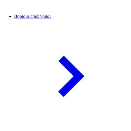
Bonjour chez vous !