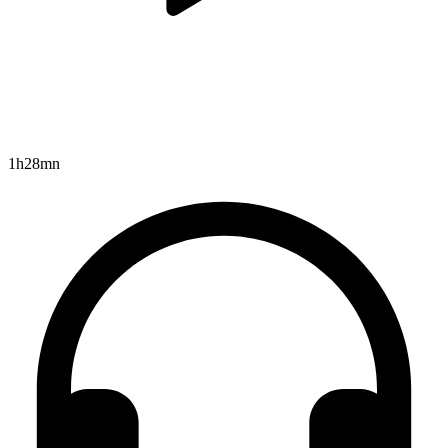
1h28mn