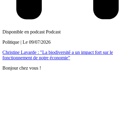
Disponible en podcast
Podcast
Politique
| Le
09/07/2026
Christine Lavarde : "La biodiversité a un impact fort sur le
fonctionnement de notre économie"
Bonjour chez vous !