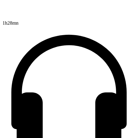
1h28mn