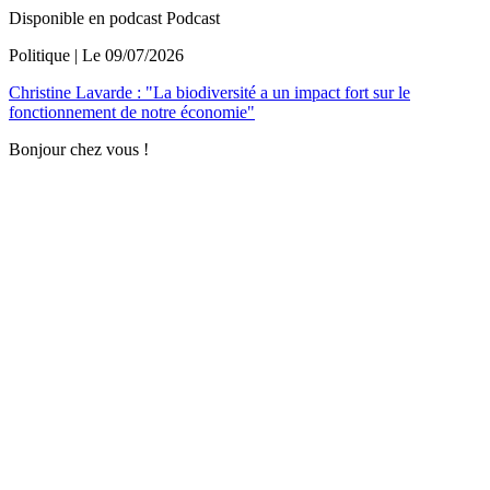
Disponible en podcast
Podcast
Politique
| Le
09/07/2026
Christine Lavarde : "La biodiversité a un impact fort sur le
fonctionnement de notre économie"
Bonjour chez vous !