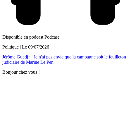
Disponible en podcast
Podcast
Politique
| Le
09/07/2026
Jérôme Guedj : "Je n'ai pas envie que la campagne soit le feuilleton
judiciaire de Marine Le Pen"
Bonjour chez vous !