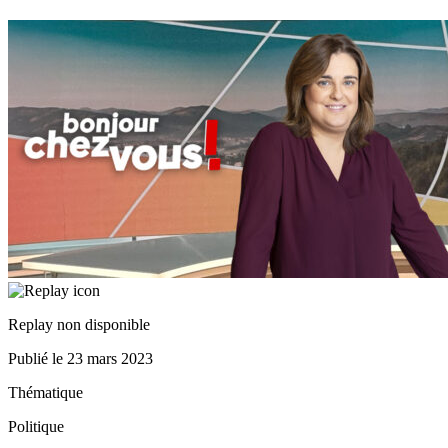
Replay non disponible
Publié le
23 mars 2023
Thématique
Politique