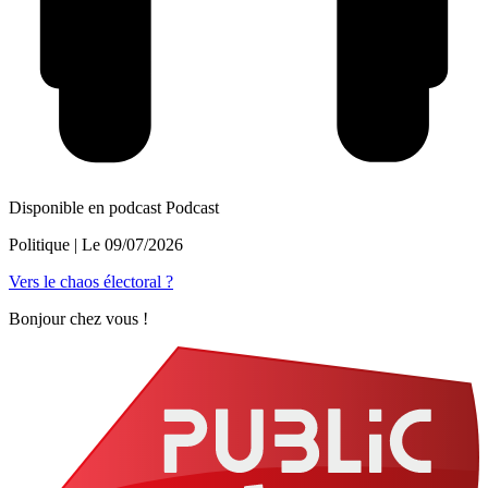
Disponible en podcast
Podcast
Politique
| Le
09/07/2026
Vers le chaos électoral ?
Bonjour chez vous !