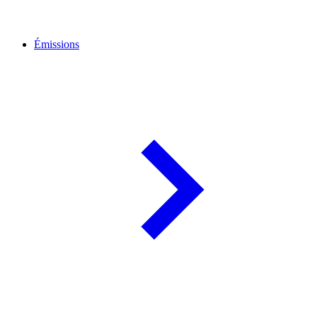
Émissions