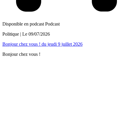
Disponible en podcast
Podcast
Politique
| Le
09/07/2026
Bonjour chez vous ! du jeudi 9 juillet 2026
Bonjour chez vous !