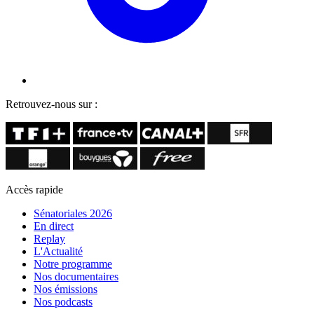
Retrouvez-nous sur :
Accès rapide
Sénatoriales 2026
En direct
Replay
L'Actualité
Notre programme
Nos documentaires
Nos émissions
Nos podcasts