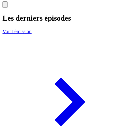
Les derniers épisodes
Voir l'émission