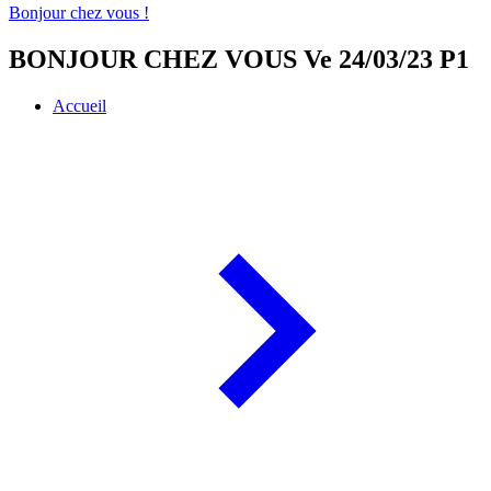
Bonjour chez vous !
BONJOUR CHEZ VOUS Ve 24/03/23 P1
Accueil