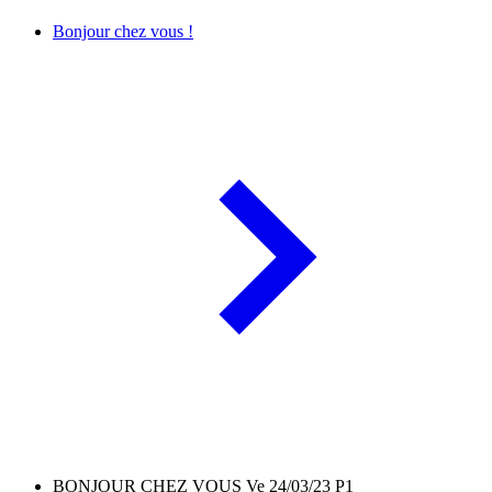
Bonjour chez vous !
BONJOUR CHEZ VOUS Ve 24/03/23 P1