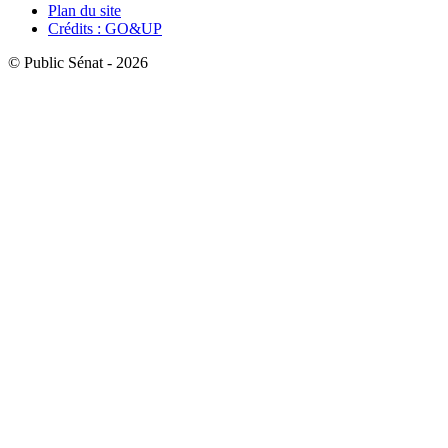
Plan du site
Crédits : GO&UP
© Public Sénat - 2026