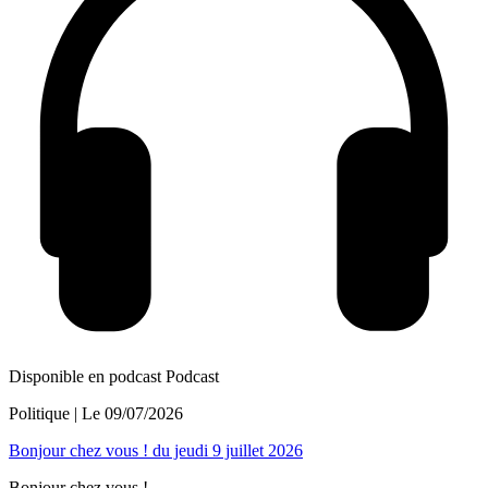
Disponible en podcast
Podcast
Politique
| Le
09/07/2026
Bonjour chez vous ! du jeudi 9 juillet 2026
Bonjour chez vous !