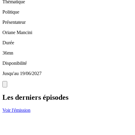
Thématique
Politique
Présentateur
Oriane Mancini
Durée
36mn
Disponibilité
Jusqu'au 19/06/2027
Les derniers épisodes
Voir l'émission