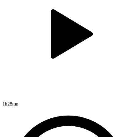
1h28mn