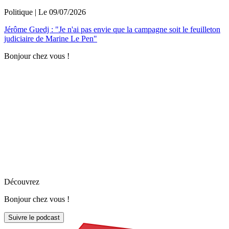
Politique
| Le
09/07/2026
Jérôme Guedj : "Je n'ai pas envie que la campagne soit le feuilleton
judiciaire de Marine Le Pen"
Bonjour chez vous !
Découvrez
Bonjour chez vous !
Suivre le podcast