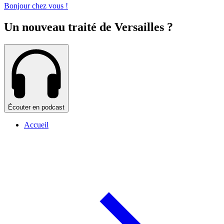
Bonjour chez vous !
Un nouveau traité de Versailles ?
Écouter en podcast
Accueil