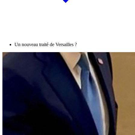
Un nouveau traité de Versailles ?