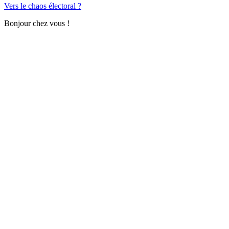
Vers le chaos électoral ?
Bonjour chez vous !