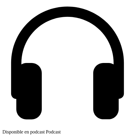
Disponible en podcast
Podcast