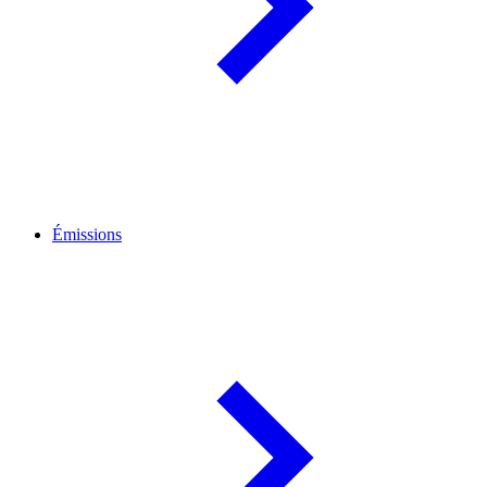
Émissions