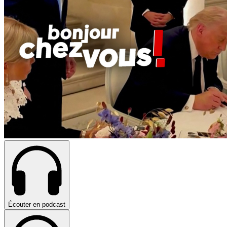
Écouter en podcast