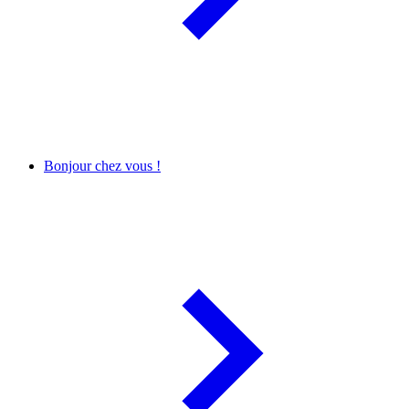
Bonjour chez vous !