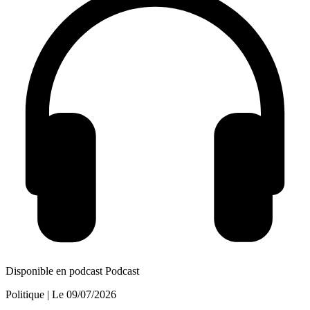
Disponible en podcast
Podcast
Politique
| Le
09/07/2026