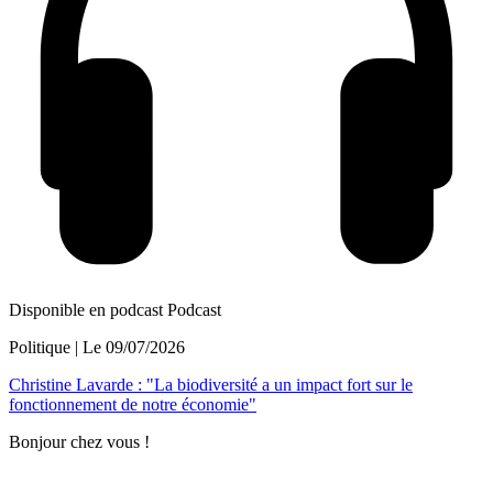
Disponible en podcast
Podcast
Politique
| Le
09/07/2026
Christine Lavarde : "La biodiversité a un impact fort sur le
fonctionnement de notre économie"
Bonjour chez vous !