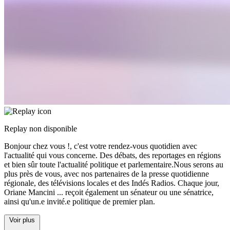
Replay non disponible
Bonjour chez vous !, c'est votre rendez-vous quotidien avec
l'actualité qui vous concerne. Des débats, des reportages en régions
et bien sûr toute l'actualité politique et parlementaire.Nous serons au
plus près de vous, avec nos partenaires de la presse quotidienne
régionale, des télévisions locales et des Indés Radios. Chaque jour,
Oriane Mancini
...
reçoit également un sénateur ou une sénatrice,
ainsi qu'un.e invité.e politique de premier plan.
Voir plus