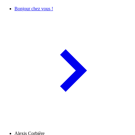
Bonjour chez vous !
Alexis Corbière