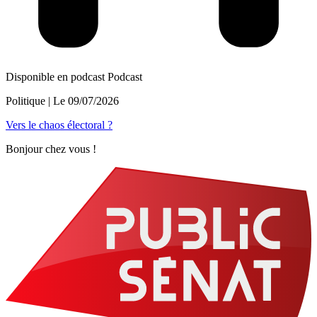
Disponible en podcast
Podcast
Politique
| Le
09/07/2026
Vers le chaos électoral ?
Bonjour chez vous !