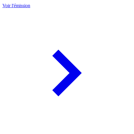
Voir l'émission