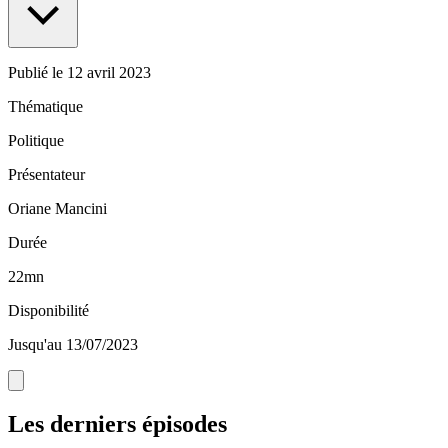
Publié le
12 avril 2023
Thématique
Politique
Présentateur
Oriane Mancini
Durée
22mn
Disponibilité
Jusqu'au 13/07/2023
Les derniers épisodes