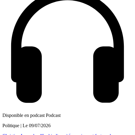
Disponible en podcast
Podcast
Politique
| Le
09/07/2026