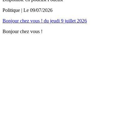
Politique
| Le
09/07/2026
Bonjour chez vous ! du jeudi 9 juillet 2026
Bonjour chez vous !