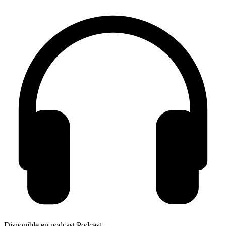
Disponible en podcast
Podcast