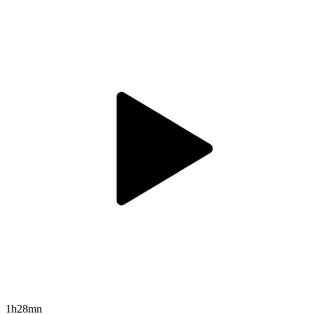
1h28mn