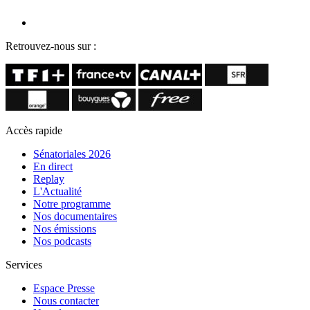
Retrouvez-nous sur :
Accès rapide
Sénatoriales 2026
En direct
Replay
L'Actualité
Notre programme
Nos documentaires
Nos émissions
Nos podcasts
Services
Espace Presse
Nous contacter