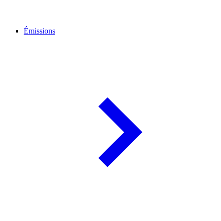
Émissions