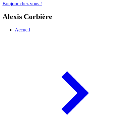
Bonjour chez vous !
Alexis Corbière
Accueil