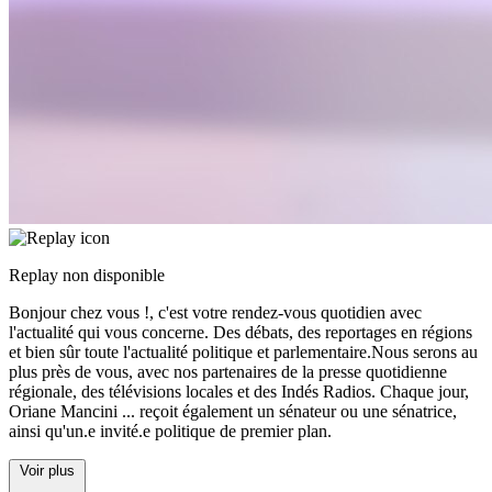
Replay non disponible
Bonjour chez vous !, c'est votre rendez-vous quotidien avec
l'actualité qui vous concerne. Des débats, des reportages en régions
et bien sûr toute l'actualité politique et parlementaire.Nous serons au
plus près de vous, avec nos partenaires de la presse quotidienne
régionale, des télévisions locales et des Indés Radios. Chaque jour,
Oriane Mancini
...
reçoit également un sénateur ou une sénatrice,
ainsi qu'un.e invité.e politique de premier plan.
Voir plus