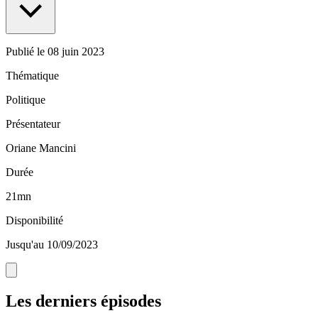
Publié le
08 juin 2023
Thématique
Politique
Présentateur
Oriane Mancini
Durée
21mn
Disponibilité
Jusqu'au 10/09/2023
Les derniers épisodes