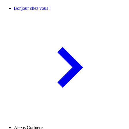
Bonjour chez vous !
Alexis Corbière