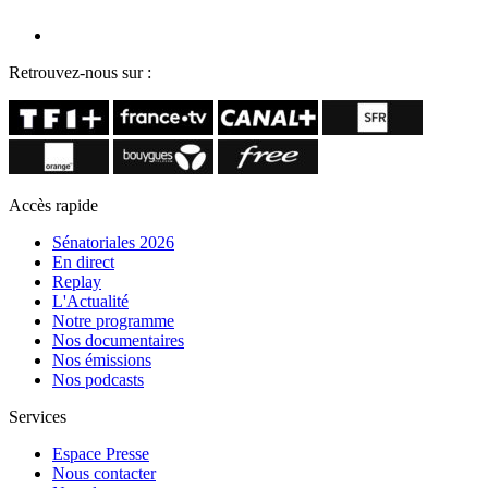
Retrouvez-nous sur :
Accès rapide
Sénatoriales 2026
En direct
Replay
L'Actualité
Notre programme
Nos documentaires
Nos émissions
Nos podcasts
Services
Espace Presse
Nous contacter