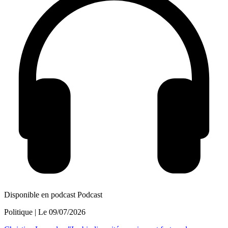
Disponible en podcast
Podcast
Politique
| Le
09/07/2026