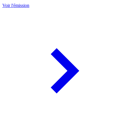
Voir l'émission