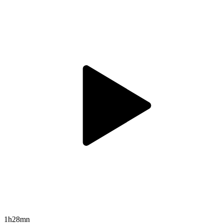
1h28mn