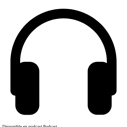
Disponible en podcast
Podcast