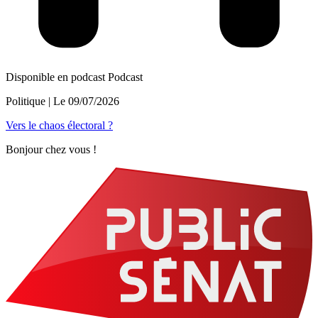
Disponible en podcast
Podcast
Politique
| Le
09/07/2026
Vers le chaos électoral ?
Bonjour chez vous !