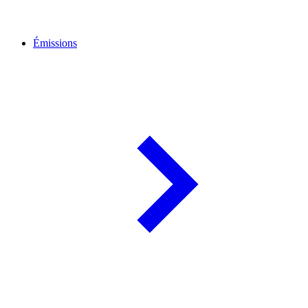
Émissions