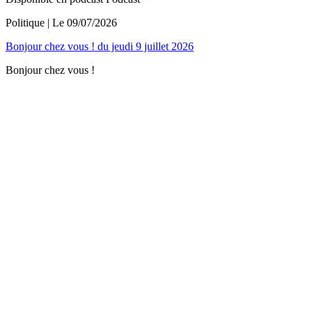
Politique
| Le
09/07/2026
Bonjour chez vous ! du jeudi 9 juillet 2026
Bonjour chez vous !