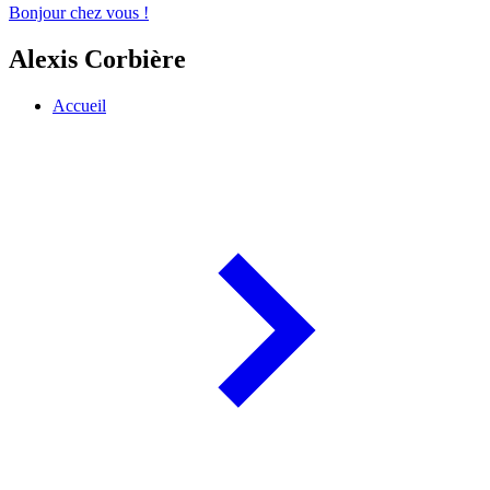
Bonjour chez vous !
Alexis Corbière
Accueil